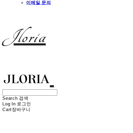
이메일 문의
Jloria
Search
검색
Log In
로그인
Cart
장바구니