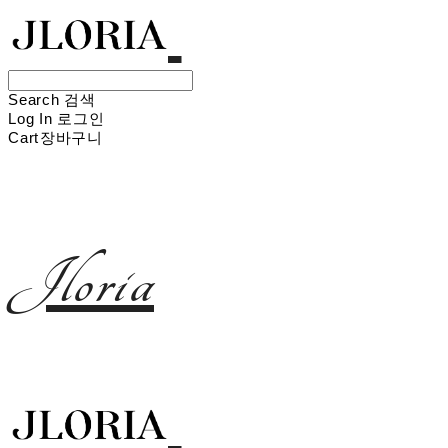
Search
검색
Log In
로그인
Cart
장바구니
Jloria