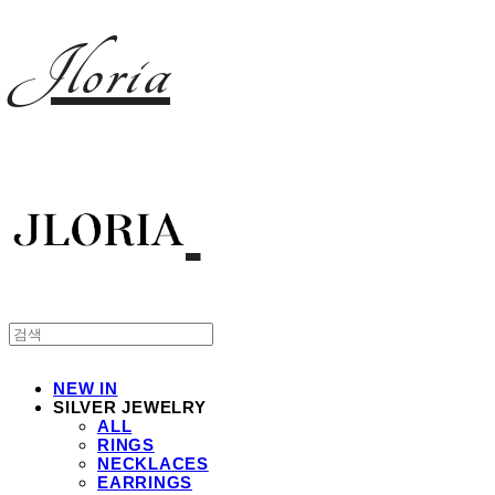
Jloria
NEW IN
SILVER JEWELRY
ALL
RINGS
NECKLACES
EARRINGS