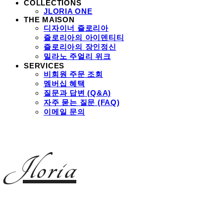
COLLECTIONS
JLORIA ONE
THE MAISON
디자이너 즐로리아
즐로리아의 아이덴티티
즐로리아의 장인정신
밀라노 주얼리 위크
SERVICES
비회원 주문 조회
멤버십 혜택
질문과 답변 (Q&A)
자주 묻는 질문 (FAQ)
이메일 문의
Jloria