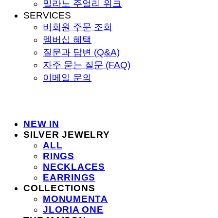
밀라노 주얼리 위크
SERVICES
비회원 주문 조회
멤버십 혜택
질문과 답변 (Q&A)
자주 묻는 질문 (FAQ)
이메일 문의
NEW IN
SILVER JEWELRY
ALL
RINGS
NECKLACES
EARRINGS
COLLECTIONS
MONUMENTA
JLORIA ONE