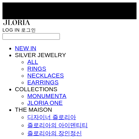
LOG IN
로그인
NEW IN
SILVER JEWELRY
ALL
RINGS
NECKLACES
EARRINGS
COLLECTIONS
MONUMENTA
JLORIA ONE
THE MAISON
디자이너 즐로리아
즐로리아의 아이덴티티
즐로리아의 장인정신