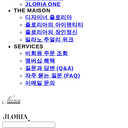
JLORIA ONE
THE MAISON
디자이너 즐로리아
즐로리아의 아이덴티티
즐로리아의 장인정신
밀라노 주얼리 위크
SERVICES
비회원 주문 조회
멤버십 혜택
질문과 답변 (Q&A)
자주 묻는 질문 (FAQ)
이메일 문의
Jloria