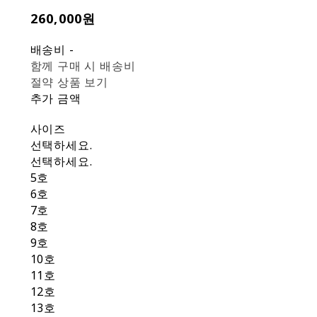
260,000원
배송비
-
함께 구매 시 배송비
절약 상품 보기
추가 금액
사이즈
선택하세요.
선택하세요.
5호
6호
7호
8호
9호
10호
11호
12호
13호