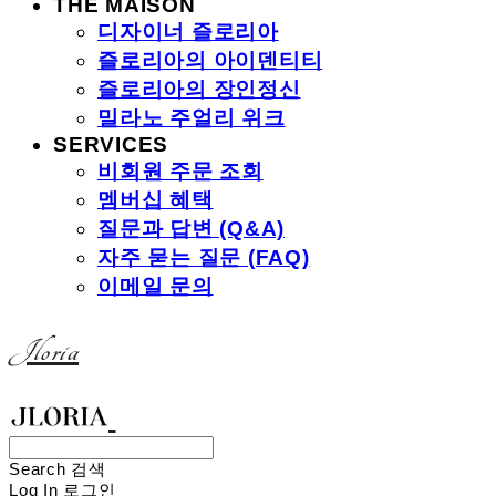
THE MAISON
디자이너 즐로리아
즐로리아의 아이덴티티
즐로리아의 장인정신
밀라노 주얼리 위크
SERVICES
비회원 주문 조회
멤버십 혜택
질문과 답변 (Q&A)
자주 묻는 질문 (FAQ)
이메일 문의
Jloria
Search
검색
Log In
로그인