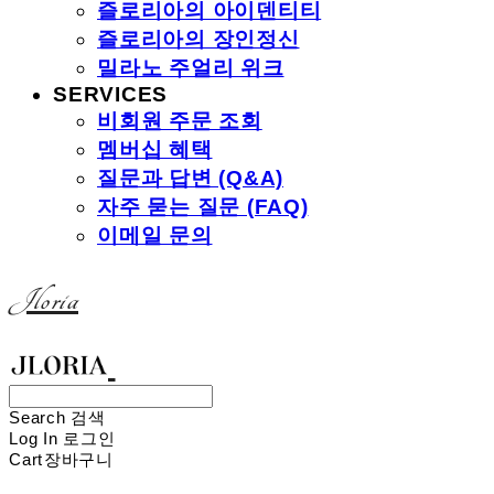
즐로리아의 아이덴티티
즐로리아의 장인정신
밀라노 주얼리 위크
SERVICES
비회원 주문 조회
멤버십 혜택
질문과 답변 (Q&A)
자주 묻는 질문 (FAQ)
이메일 문의
Jloria
Search
검색
Log In
로그인
Cart
장바구니