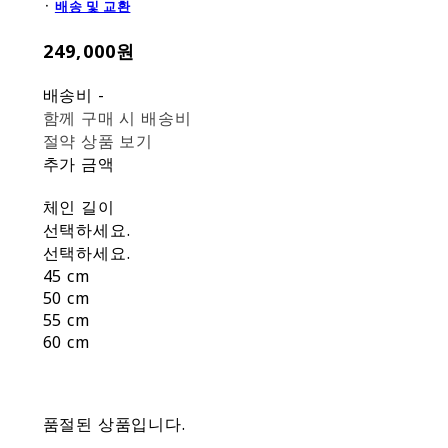
᛫
배
송 및 교환
249,000원
배송비
-
함께 구매 시 배송비
절약 상품 보기
추가 금액
체인 길이
선택하세요.
선택하세요.
45 cm
50 cm
55 cm
60 cm
품절된 상품입니다.