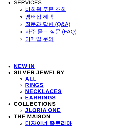
SERVICES
비회원 주문 조회
멤버십 혜택
질문과 답변 (Q&A)
자주 묻는 질문 (FAQ)
이메일 문의
NEW IN
SILVER JEWELRY
ALL
RINGS
NECKLACES
EARRINGS
COLLECTIONS
JLORIA ONE
THE MAISON
디자이너 즐로리아