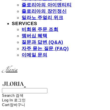
즐로리아의 아이덴티티
즐로리아의 장인정신
밀라노 주얼리 위크
SERVICES
비회원 주문 조회
멤버십 혜택
질문과 답변 (Q&A)
자주 묻는 질문 (FAQ)
이메일 문의
Jloria
Search
검색
Log In
로그인
Cart
장바구니