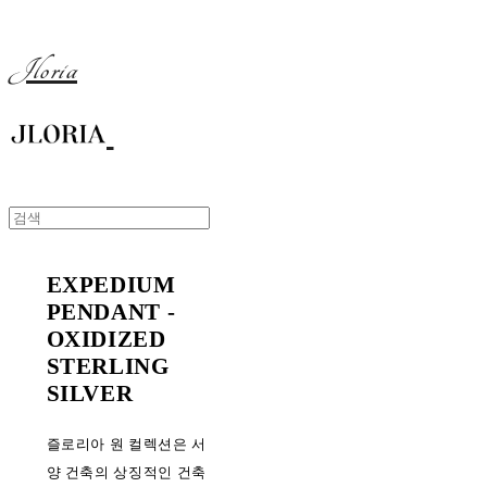
Jloria
EXPEDIUM
PENDANT -
OXIDIZED
STERLING
SILVER
즐로리아 원 컬렉션은 서
양 건축의 상징적인 건축