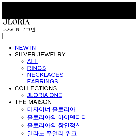
LOG IN
로그인
NEW IN
SILVER JEWELRY
ALL
RINGS
NECKLACES
EARRINGS
COLLECTIONS
JLORIA ONE
THE MAISON
디자이너 즐로리아
즐로리아의 아이덴티티
즐로리아의 장인정신
밀라노 주얼리 위크