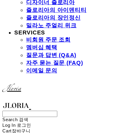
디자이너 즐로리아
즐로리아의 아이덴티티
즐로리아의 장인정신
밀라노 주얼리 위크
SERVICES
비회원 주문 조회
멤버십 혜택
질문과 답변 (Q&A)
자주 묻는 질문 (FAQ)
이메일 문의
Jloria
Search
검색
Log In
로그인
Cart
장바구니