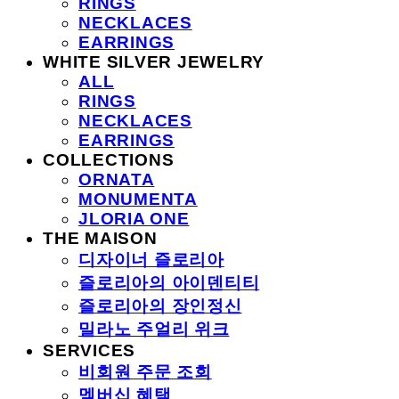
RINGS
NECKLACES
EARRINGS
WHITE SILVER JEWELRY
ALL
RINGS
NECKLACES
EARRINGS
COLLECTIONS
ORNATA
MONUMENTA
JLORIA ONE
THE MAISON
디자이너 즐로리아
즐로리아의 아이덴티티
즐로리아의 장인정신
밀라노 주얼리 위크
SERVICES
비회원 주문 조회
멤버십 혜택