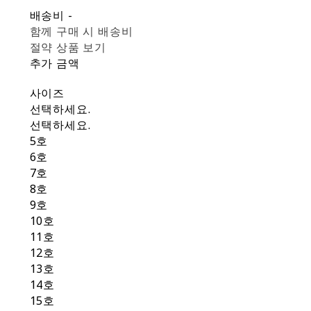
배송비
-
함께 구매 시 배송비
절약 상품 보기
추가 금액
사이즈
선택하세요.
선택하세요.
5호
6호
7호
8호
9호
10호
11호
12호
13호
14호
15호