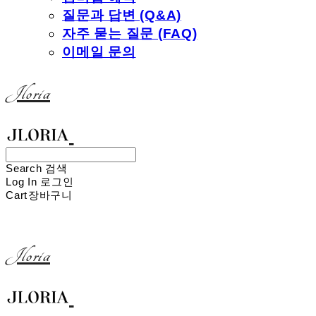
질문과 답변 (Q&A)
자주 묻는 질문 (FAQ)
이메일 문의
Jloria
Search
검색
Log In
로그인
Cart
장바구니
Jloria