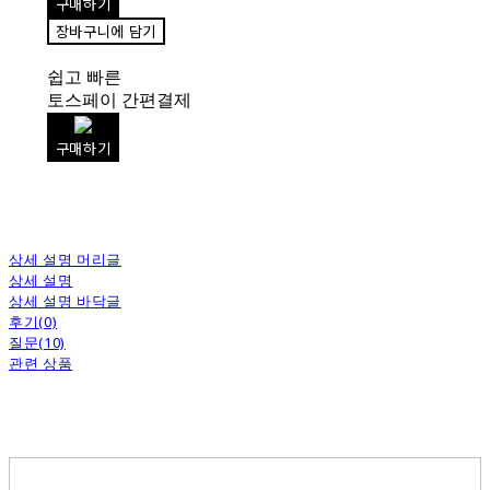
구매하기
장바구니에 담기
쉽고 빠른
토스페이 간편결제
구매하기
상세 설명 머리글
상세 설명
상세 설명 바닥글
후기(0)
질문(10)
관련 상품