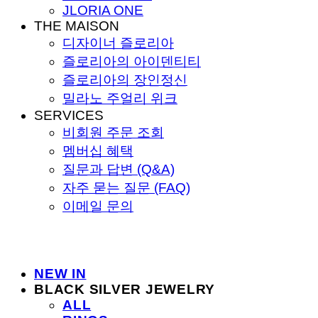
JLORIA ONE
THE MAISON
디자이너 즐로리아
즐로리아의 아이덴티티
즐로리아의 장인정신
밀라노 주얼리 위크
SERVICES
비회원 주문 조회
멤버십 혜택
질문과 답변 (Q&A)
자주 묻는 질문 (FAQ)
이메일 문의
NEW IN
BLACK SILVER JEWELRY
ALL