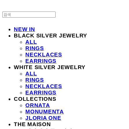
NEW IN
BLACK SILVER JEWELRY
ALL
RINGS
NECKLACES
EARRINGS
WHITE SILVER JEWELRY
ALL
RINGS
NECKLACES
EARRINGS
COLLECTIONS
ORNATA
MONUMENTA
JLORIA ONE
THE MAISON