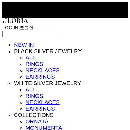
LOG IN
로그인
NEW IN
BLACK SILVER JEWELRY
ALL
RINGS
NECKLACES
EARRINGS
WHITE SILVER JEWELRY
ALL
RINGS
NECKLACES
EARRINGS
COLLECTIONS
ORNATA
MONUMENTA