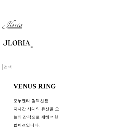
Jloria
VENUS RING
모누멘타 컬렉션은
지나간 시대의 유산을 오
늘의 감각으로 재해석한
컬렉션입니다.