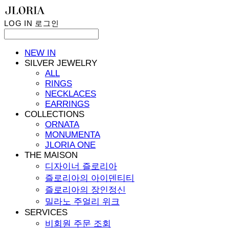
LOG IN
로그인
NEW IN
SILVER JEWELRY
ALL
RINGS
NECKLACES
EARRINGS
COLLECTIONS
ORNATA
MONUMENTA
JLORIA ONE
THE MAISON
디자이너 즐로리아
즐로리아의 아이덴티티
즐로리아의 장인정신
밀라노 주얼리 위크
SERVICES
비회원 주문 조회