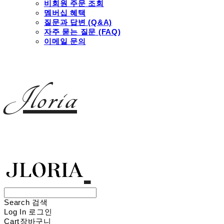
비회원 주문 조회
멤버십 혜택
질문과 답변 (Q&A)
자주 묻는 질문 (FAQ)
이메일 문의
Jloria
Search
검색
Log In
로그인
Cart
장바구니