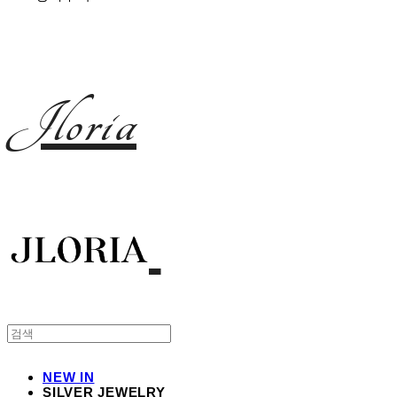
Jloria
NEW IN
SILVER JEWELRY