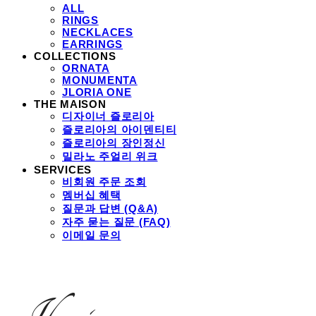
ALL
RINGS
NECKLACES
EARRINGS
COLLECTIONS
ORNATA
MONUMENTA
JLORIA ONE
THE MAISON
디자이너 즐로리아
즐로리아의 아이덴티티
즐로리아의 장인정신
밀라노 주얼리 위크
SERVICES
비회원 주문 조회
멤버십 혜택
질문과 답변 (Q&A)
자주 묻는 질문 (FAQ)
이메일 문의