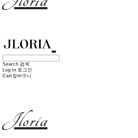
Jloria
Search
검색
Log In
로그인
Cart
장바구니
Jloria