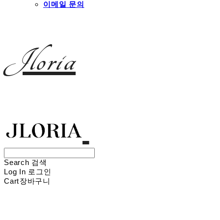
이메일 문의
Jloria
Search
검색
Log In
로그인
Cart
장바구니