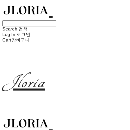
Search
검색
Log In
로그인
Cart
장바구니
Jloria