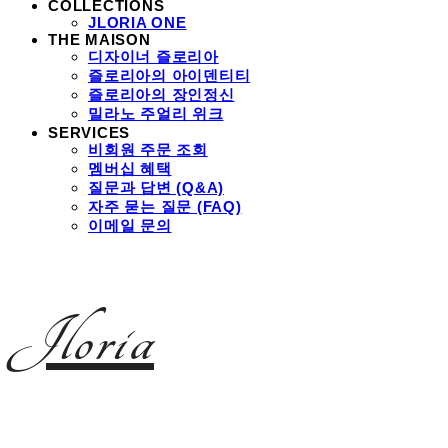
COLLECTIONS
JLORIA ONE
THE MAISON
디자이너 즐로리아
즐로리아의 아이덴티티
즐로리아의 장인정신
밀라노 주얼리 위크
SERVICES
비회원 주문 조회
멤버십 혜택
질문과 답변 (Q&A)
자주 묻는 질문 (FAQ)
이메일 문의
Jloria