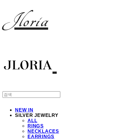
Jloria
NEW IN
SILVER JEWELRY
ALL
RINGS
NECKLACES
EARRINGS