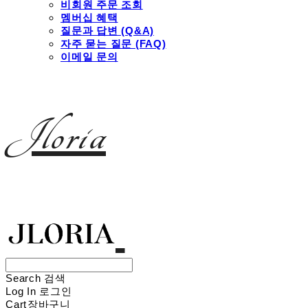
비회원 주문 조회
멤버십 혜택
질문과 답변 (Q&A)
자주 묻는 질문 (FAQ)
이메일 문의
Jloria
Search
검색
Log In
로그인
Cart
장바구니