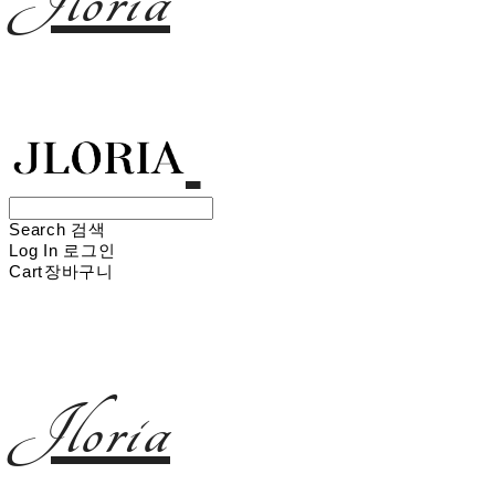
Jloria
Search
검색
Log In
로그인
Cart
장바구니
Jloria