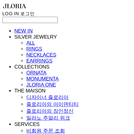
LOG IN
로그인
NEW IN
SILVER JEWELRY
ALL
RINGS
NECKLACES
EARRINGS
COLLECTIONS
ORNATA
MONUMENTA
JLORIA ONE
THE MAISON
디자이너 즐로리아
즐로리아의 아이덴티티
즐로리아의 장인정신
밀라노 주얼리 위크
SERVICES
비회원 주문 조회