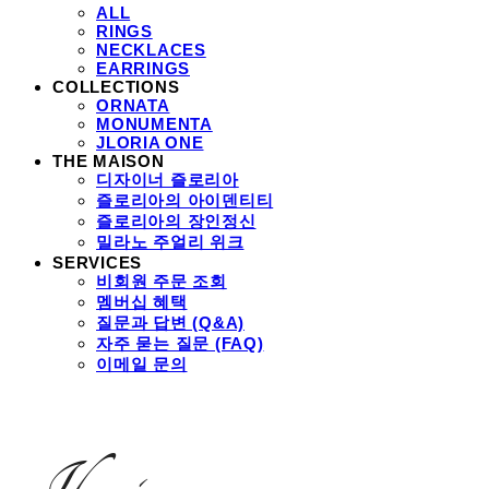
ALL
RINGS
NECKLACES
EARRINGS
COLLECTIONS
ORNATA
MONUMENTA
JLORIA ONE
THE MAISON
디자이너 즐로리아
즐로리아의 아이덴티티
즐로리아의 장인정신
밀라노 주얼리 위크
SERVICES
비회원 주문 조회
멤버십 혜택
질문과 답변 (Q&A)
자주 묻는 질문 (FAQ)
이메일 문의