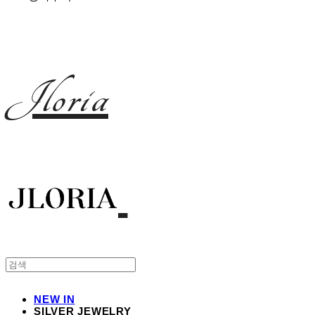
Jloria
NEW IN
SILVER JEWELRY