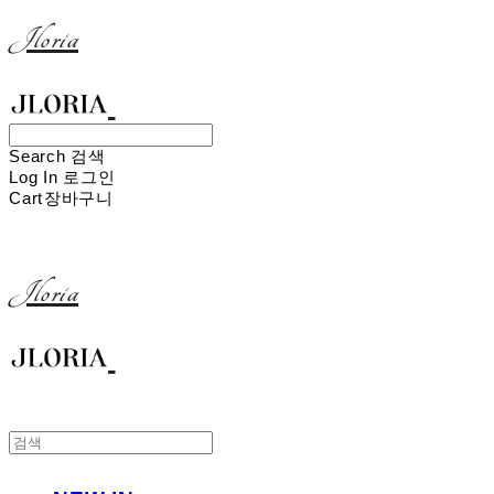
Jloria
Search
검색
Log In
로그인
Cart
장바구니
Jloria