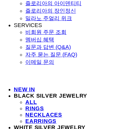
즐로리아의 아이덴티티
즐로리아의 장인정신
밀라노 주얼리 위크
SERVICES
비회원 주문 조회
멤버십 혜택
질문과 답변 (Q&A)
자주 묻는 질문 (FAQ)
이메일 문의
NEW IN
BLACK SILVER JEWELRY
ALL
RINGS
NECKLACES
EARRINGS
WHITE SILVER JEWELRY