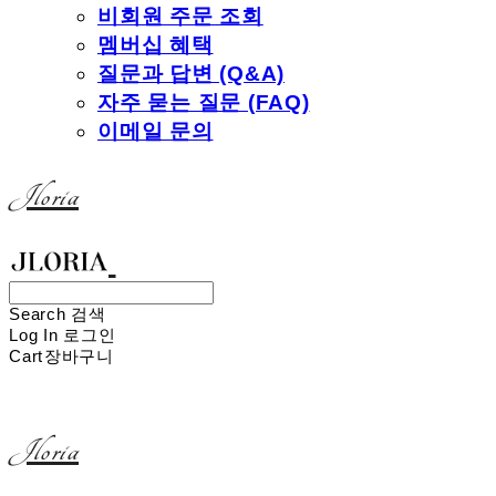
비회원 주문 조회
멤버십 혜택
질문과 답변 (Q&A)
자주 묻는 질문 (FAQ)
이메일 문의
Jloria
Search
검색
Log In
로그인
Cart
장바구니
Jloria