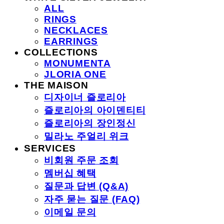
ALL
RINGS
NECKLACES
EARRINGS
COLLECTIONS
MONUMENTA
JLORIA ONE
THE MAISON
디자이너 즐로리아
즐로리아의 아이덴티티
즐로리아의 장인정신
밀라노 주얼리 위크
SERVICES
비회원 주문 조회
멤버십 혜택
질문과 답변 (Q&A)
자주 묻는 질문 (FAQ)
이메일 문의