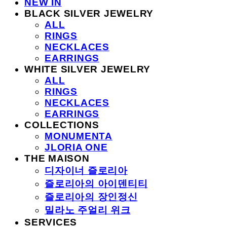
NEW IN
BLACK SILVER JEWELRY
ALL
RINGS
NECKLACES
EARRINGS
WHITE SILVER JEWELRY
ALL
RINGS
NECKLACES
EARRINGS
COLLECTIONS
MONUMENTA
JLORIA ONE
THE MAISON
디자이너 즐로리아
즐로리아의 아이덴티티
즐로리아의 장인정신
밀라노 주얼리 위크
SERVICES