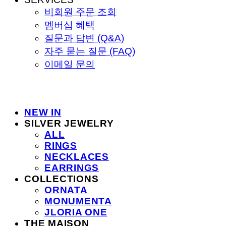
비회원 주문 조회
멤버십 혜택
질문과 답변 (Q&A)
자주 묻는 질문 (FAQ)
이메일 문의
NEW IN
SILVER JEWELRY
ALL
RINGS
NECKLACES
EARRINGS
COLLECTIONS
ORNATA
MONUMENTA
JLORIA ONE
THE MAISON