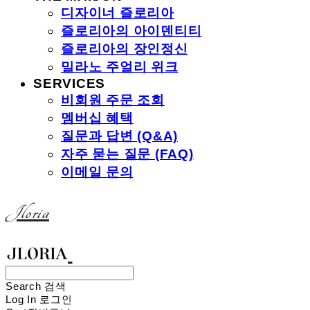
디자이너 즐로리아
즐로리아의 아이덴티티
즐로리아의 장인정신
밀라노 주얼리 위크
SERVICES
비회원 주문 조회
멤버십 혜택
질문과 답변 (Q&A)
자주 묻는 질문 (FAQ)
이메일 문의
Jloria
Search
검색
Log In
로그인