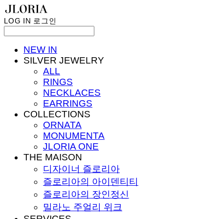
LOG IN
로그인
NEW IN
SILVER JEWELRY
ALL
RINGS
NECKLACES
EARRINGS
COLLECTIONS
ORNATA
MONUMENTA
JLORIA ONE
THE MAISON
디자이너 즐로리아
즐로리아의 아이덴티티
즐로리아의 장인정신
밀라노 주얼리 위크
SERVICES