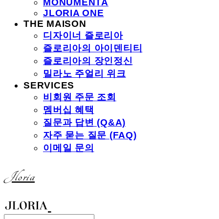
MONUMENTA
JLORIA ONE
THE MAISON
디자이너 즐로리아
즐로리아의 아이덴티티
즐로리아의 장인정신
밀라노 주얼리 위크
SERVICES
비회원 주문 조회
멤버십 혜택
질문과 답변 (Q&A)
자주 묻는 질문 (FAQ)
이메일 문의
Jloria