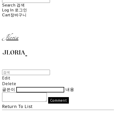
Search
검색
Log In
로그인
Cart
장바구니
Jloria
Edit
Delete
글쓴이
내용
Comment
Return To List