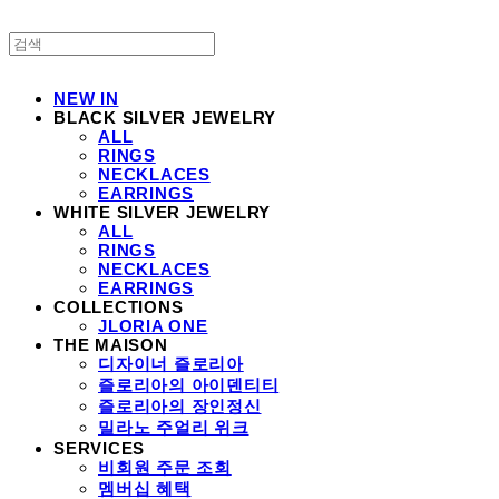
NEW IN
BLACK SILVER JEWELRY
ALL
RINGS
NECKLACES
EARRINGS
WHITE SILVER JEWELRY
ALL
RINGS
NECKLACES
EARRINGS
COLLECTIONS
JLORIA ONE
THE MAISON
디자이너 즐로리아
즐로리아의 아이덴티티
즐로리아의 장인정신
밀라노 주얼리 위크
SERVICES
비회원 주문 조회
멤버십 혜택