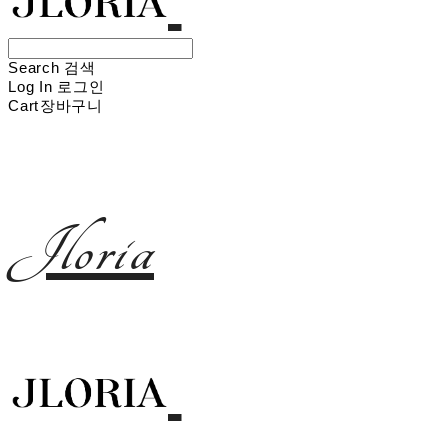
Search
검색
Log In
로그인
Cart
장바구니
Jloria