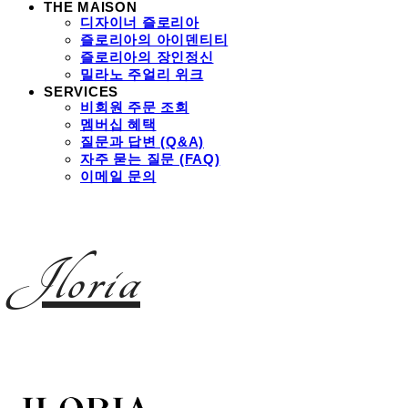
THE MAISON
디자이너 즐로리아
즐로리아의 아이덴티티
즐로리아의 장인정신
밀라노 주얼리 위크
SERVICES
비회원 주문 조회
멤버십 혜택
질문과 답변 (Q&A)
자주 묻는 질문 (FAQ)
이메일 문의
Jloria