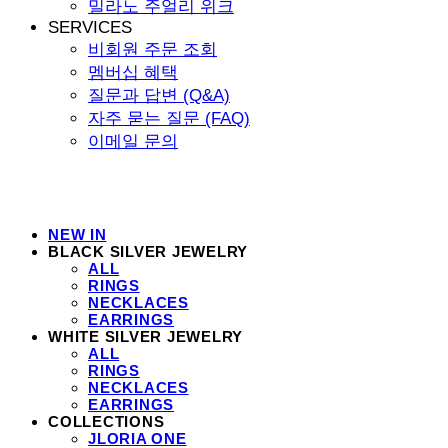
밀라노 주얼리 위크
SERVICES
비회원 주문 조회
멤버십 혜택
질문과 답변 (Q&A)
자주 묻는 질문 (FAQ)
이메일 문의
NEW IN
BLACK SILVER JEWELRY
ALL
RINGS
NECKLACES
EARRINGS
WHITE SILVER JEWELRY
ALL
RINGS
NECKLACES
EARRINGS
COLLECTIONS
JLORIA ONE