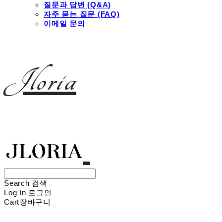
질문과 답변 (Q&A)
자주 묻는 질문 (FAQ)
이메일 문의
Jloria
Search
검색
Log In
로그인
Cart
장바구니