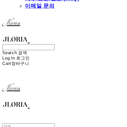
이메일 문의
Jloria
Search
검색
Log In
로그인
Cart
장바구니
Jloria