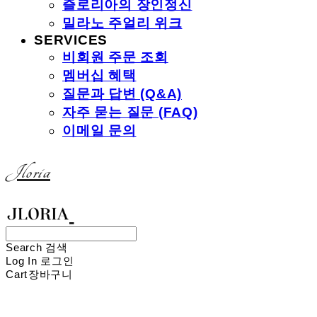
즐로리아의 장인정신
밀라노 주얼리 위크
SERVICES
비회원 주문 조회
멤버십 혜택
질문과 답변 (Q&A)
자주 묻는 질문 (FAQ)
이메일 문의
Jloria
Search
검색
Log In
로그인
Cart
장바구니