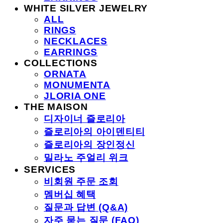
WHITE SILVER JEWELRY
ALL
RINGS
NECKLACES
EARRINGS
COLLECTIONS
ORNATA
MONUMENTA
JLORIA ONE
THE MAISON
디자이너 즐로리아
즐로리아의 아이덴티티
즐로리아의 장인정신
밀라노 주얼리 위크
SERVICES
비회원 주문 조회
멤버십 혜택
질문과 답변 (Q&A)
자주 묻는 질문 (FAQ)