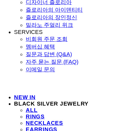
디자이너 즐로리아
즐로리아의 아이덴티티
즐로리아의 장인정신
밀라노 주얼리 위크
SERVICES
비회원 주문 조회
멤버십 혜택
질문과 답변 (Q&A)
자주 묻는 질문 (FAQ)
이메일 문의
NEW IN
BLACK SILVER JEWELRY
ALL
RINGS
NECKLACES
EARRINGS