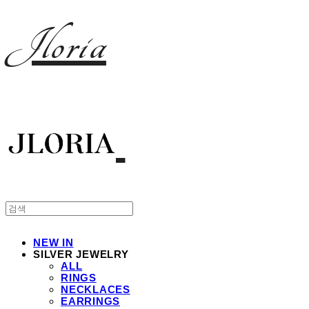
Jloria
NEW IN
SILVER JEWELRY
ALL
RINGS
NECKLACES
EARRINGS