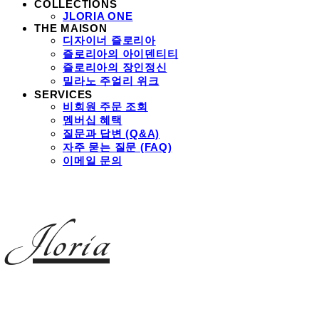
COLLECTIONS
JLORIA ONE
THE MAISON
디자이너 즐로리아
즐로리아의 아이덴티티
즐로리아의 장인정신
밀라노 주얼리 위크
SERVICES
비회원 주문 조회
멤버십 혜택
질문과 답변 (Q&A)
자주 묻는 질문 (FAQ)
이메일 문의
Jloria