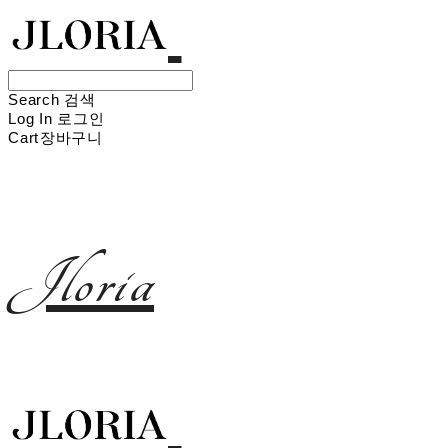
Search
검색
Log In
로그인
Cart
장바구니
Jloria