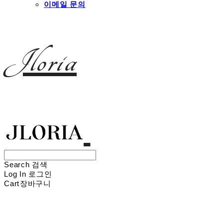
이메일 문의
Jloria
Search
검색
Log In
로그인
Cart
장바구니