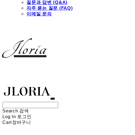
질문과 답변 (Q&A)
자주 묻는 질문 (FAQ)
이메일 문의
Jloria
Search
검색
Log In
로그인
Cart
장바구니