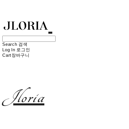
Search
검색
Log In
로그인
Cart
장바구니
Jloria