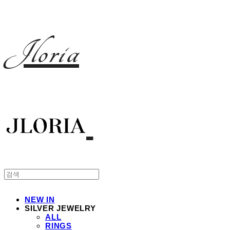
Jloria
NEW IN
SILVER JEWELRY
ALL
RINGS