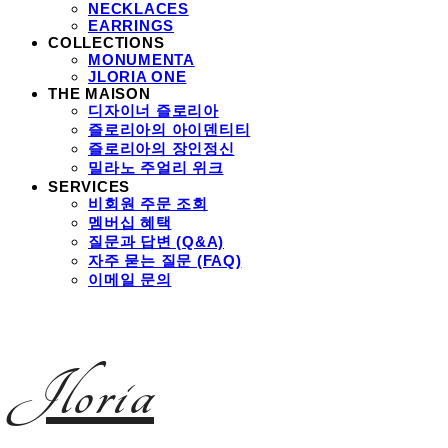
NECKLACES
EARRINGS
COLLECTIONS
MONUMENTA
JLORIA ONE
THE MAISON
디자이너 즐로리아
즐로리아의 아이덴티티
즐로리아의 장인정신
밀라노 주얼리 위크
SERVICES
비회원 주문 조회
멤버십 혜택
질문과 답변 (Q&A)
자주 묻는 질문 (FAQ)
이메일 문의
Jloria