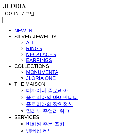
LOG IN
로그인
NEW IN
SILVER JEWELRY
ALL
RINGS
NECKLACES
EARRINGS
COLLECTIONS
MONUMENTA
JLORIA ONE
THE MAISON
디자이너 즐로리아
즐로리아의 아이덴티티
즐로리아의 장인정신
밀라노 주얼리 위크
SERVICES
비회원 주문 조회
멤버십 혜택