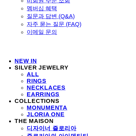
비회원 주문 조회
멤버십 혜택
질문과 답변 (Q&A)
자주 묻는 질문 (FAQ)
이메일 문의
NEW IN
SILVER JEWELRY
ALL
RINGS
NECKLACES
EARRINGS
COLLECTIONS
MONUMENTA
JLORIA ONE
THE MAISON
디자이너 즐로리아