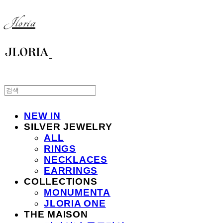
Jloria
NEW IN
SILVER JEWELRY
ALL
RINGS
NECKLACES
EARRINGS
COLLECTIONS
MONUMENTA
JLORIA ONE
THE MAISON