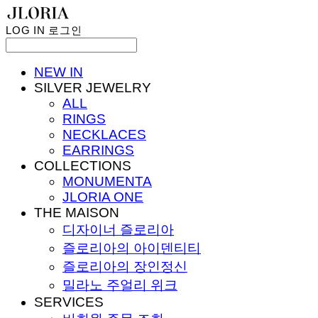
LOG IN
로그인
NEW IN
SILVER JEWELRY
ALL
RINGS
NECKLACES
EARRINGS
COLLECTIONS
MONUMENTA
JLORIA ONE
THE MAISON
디자이너 즐로리아
즐로리아의 아이덴티티
즐로리아의 장인정신
밀라노 주얼리 위크
SERVICES