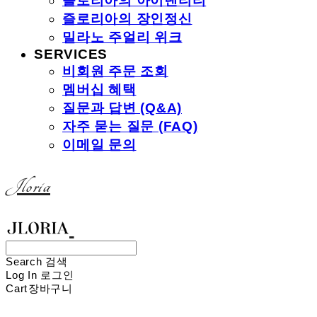
즐로리아의 아이덴티티
즐로리아의 장인정신
밀라노 주얼리 위크
SERVICES
비회원 주문 조회
멤버십 혜택
질문과 답변 (Q&A)
자주 묻는 질문 (FAQ)
이메일 문의
Jloria
Search
검색
Log In
로그인
Cart
장바구니