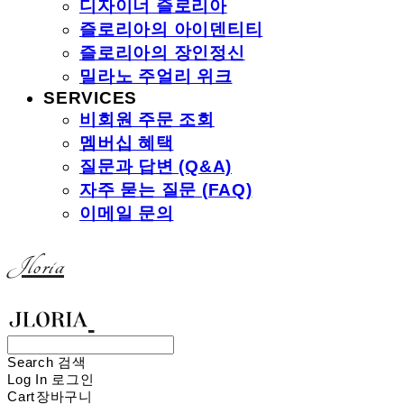
디자이너 즐로리아
즐로리아의 아이덴티티
즐로리아의 장인정신
밀라노 주얼리 위크
SERVICES
비회원 주문 조회
멤버십 혜택
질문과 답변 (Q&A)
자주 묻는 질문 (FAQ)
이메일 문의
Jloria
Search
검색
Log In
로그인
Cart
장바구니