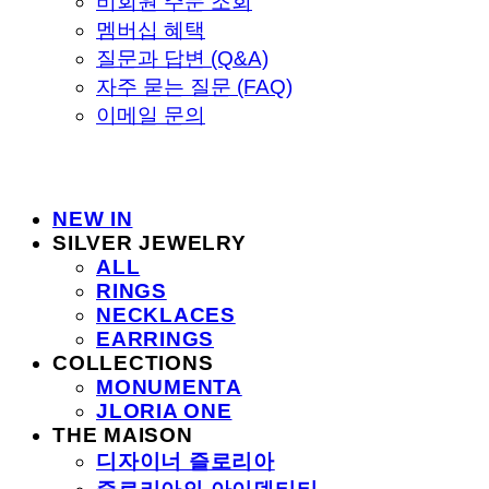
비회원 주문 조회
멤버십 혜택
질문과 답변 (Q&A)
자주 묻는 질문 (FAQ)
이메일 문의
NEW IN
SILVER JEWELRY
ALL
RINGS
NECKLACES
EARRINGS
COLLECTIONS
MONUMENTA
JLORIA ONE
THE MAISON
디자이너 즐로리아