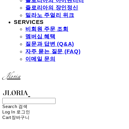
즐로리아의 아이덴티티
즐로리아의 장인정신
밀라노 주얼리 위크
SERVICES
비회원 주문 조회
멤버십 혜택
질문과 답변 (Q&A)
자주 묻는 질문 (FAQ)
이메일 문의
Jloria
Search
검색
Log In
로그인
Cart
장바구니