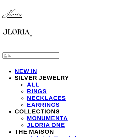
Jloria
NEW IN
SILVER JEWELRY
ALL
RINGS
NECKLACES
EARRINGS
COLLECTIONS
MONUMENTA
JLORIA ONE
THE MAISON