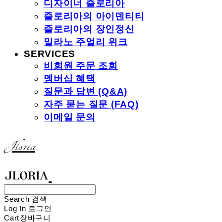
디자이너 즐로리아
즐로리아의 아이덴티티
즐로리아의 장인정신
밀라노 주얼리 위크
SERVICES
비회원 주문 조회
멤버십 혜택
질문과 답변 (Q&A)
자주 묻는 질문 (FAQ)
이메일 문의
Jloria
Search
검색
Log In
로그인
Cart
장바구니