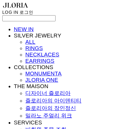
LOG IN
로그인
NEW IN
SILVER JEWELRY
ALL
RINGS
NECKLACES
EARRINGS
COLLECTIONS
MONUMENTA
JLORIA ONE
THE MAISON
디자이너 즐로리아
즐로리아의 아이덴티티
즐로리아의 장인정신
밀라노 주얼리 위크
SERVICES