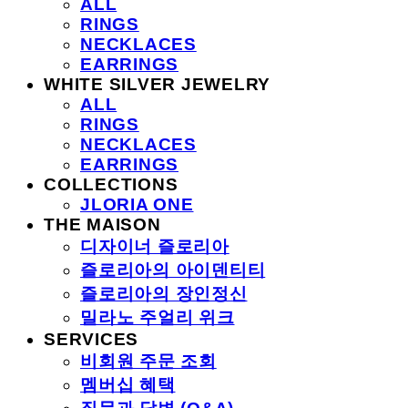
ALL
RINGS
NECKLACES
EARRINGS
WHITE SILVER JEWELRY
ALL
RINGS
NECKLACES
EARRINGS
COLLECTIONS
JLORIA ONE
THE MAISON
디자이너 즐로리아
즐로리아의 아이덴티티
즐로리아의 장인정신
밀라노 주얼리 위크
SERVICES
비회원 주문 조회
멤버십 혜택