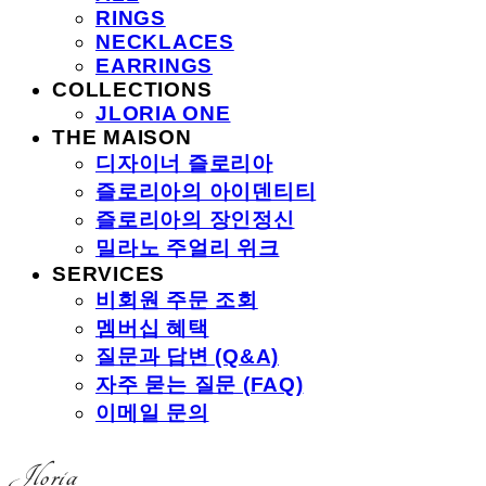
RINGS
NECKLACES
EARRINGS
COLLECTIONS
JLORIA ONE
THE MAISON
디자이너 즐로리아
즐로리아의 아이덴티티
즐로리아의 장인정신
밀라노 주얼리 위크
SERVICES
비회원 주문 조회
멤버십 혜택
질문과 답변 (Q&A)
자주 묻는 질문 (FAQ)
이메일 문의
Jloria