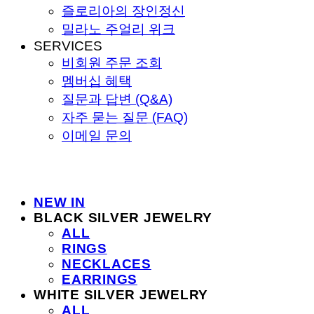
즐로리아의 장인정신
밀라노 주얼리 위크
SERVICES
비회원 주문 조회
멤버십 혜택
질문과 답변 (Q&A)
자주 묻는 질문 (FAQ)
이메일 문의
NEW IN
BLACK SILVER JEWELRY
ALL
RINGS
NECKLACES
EARRINGS
WHITE SILVER JEWELRY
ALL