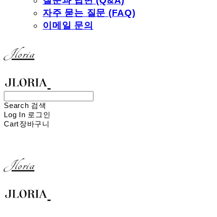
질문과 답변 (Q&A)
자주 묻는 질문 (FAQ)
이메일 문의
Jloria
Search
검색
Log In
로그인
Cart
장바구니
Jloria