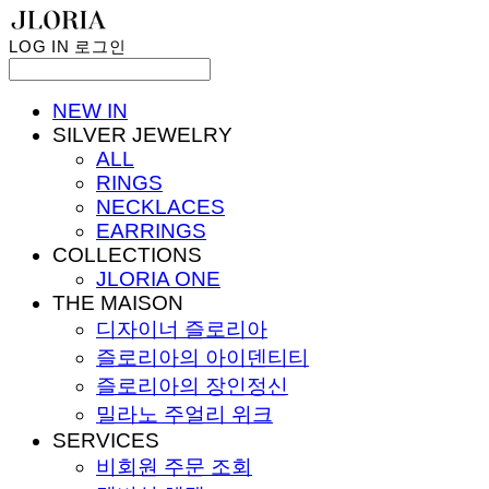
LOG IN
로그인
NEW IN
SILVER JEWELRY
ALL
RINGS
NECKLACES
EARRINGS
COLLECTIONS
JLORIA ONE
THE MAISON
디자이너 즐로리아
즐로리아의 아이덴티티
즐로리아의 장인정신
밀라노 주얼리 위크
SERVICES
비회원 주문 조회