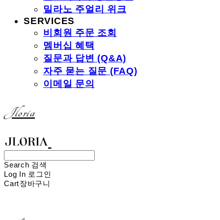
밀라노 주얼리 위크
SERVICES
비회원 주문 조회
멤버십 혜택
질문과 답변 (Q&A)
자주 묻는 질문 (FAQ)
이메일 문의
Jloria
Search
검색
Log In
로그인
Cart
장바구니