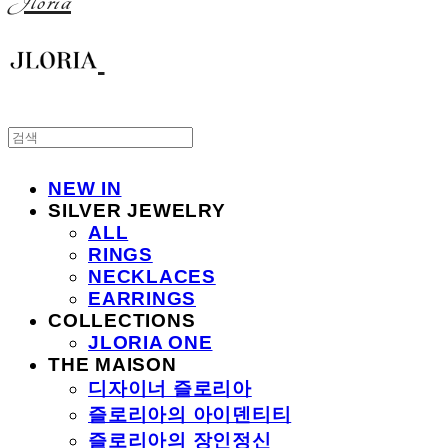
Jloria
NEW IN
SILVER JEWELRY
ALL
RINGS
NECKLACES
EARRINGS
COLLECTIONS
JLORIA ONE
THE MAISON
디자이너 즐로리아
즐로리아의 아이덴티티
즐로리아의 장인정신