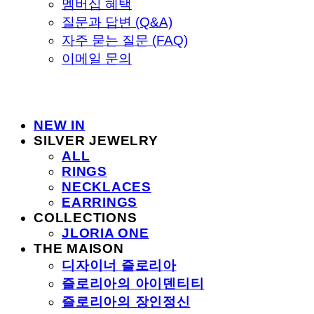
멤버십 혜택
질문과 답변 (Q&A)
자주 묻는 질문 (FAQ)
이메일 문의
NEW IN
SILVER JEWELRY
ALL
RINGS
NECKLACES
EARRINGS
COLLECTIONS
JLORIA ONE
THE MAISON
디자이너 즐로리아
즐로리아의 아이덴티티
즐로리아의 장인정신