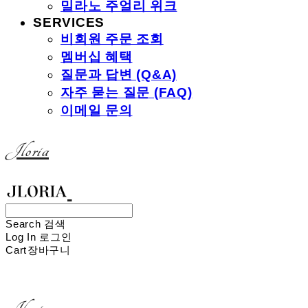
밀라노 주얼리 위크
SERVICES
비회원 주문 조회
멤버십 혜택
질문과 답변 (Q&A)
자주 묻는 질문 (FAQ)
이메일 문의
Jloria
Search
검색
Log In
로그인
Cart
장바구니