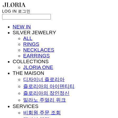
LOG IN
로그인
NEW IN
SILVER JEWELRY
ALL
RINGS
NECKLACES
EARRINGS
COLLECTIONS
JLORIA ONE
THE MAISON
디자이너 즐로리아
즐로리아의 아이덴티티
즐로리아의 장인정신
밀라노 주얼리 위크
SERVICES
비회원 주문 조회