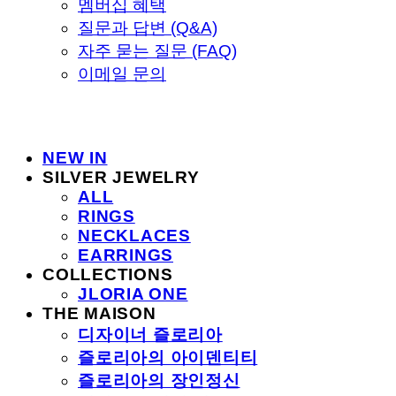
멤버십 혜택
질문과 답변 (Q&A)
자주 묻는 질문 (FAQ)
이메일 문의
NEW IN
SILVER JEWELRY
ALL
RINGS
NECKLACES
EARRINGS
COLLECTIONS
JLORIA ONE
THE MAISON
디자이너 즐로리아
즐로리아의 아이덴티티
즐로리아의 장인정신