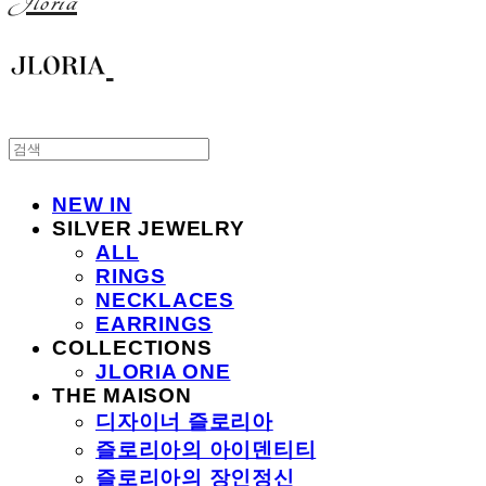
Jloria
NEW IN
SILVER JEWELRY
ALL
RINGS
NECKLACES
EARRINGS
COLLECTIONS
JLORIA ONE
THE MAISON
디자이너 즐로리아
즐로리아의 아이덴티티
즐로리아의 장인정신