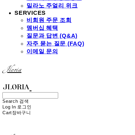
밀라노 주얼리 위크
SERVICES
비회원 주문 조회
멤버십 혜택
질문과 답변 (Q&A)
자주 묻는 질문 (FAQ)
이메일 문의
Jloria
Search
검색
Log In
로그인
Cart
장바구니