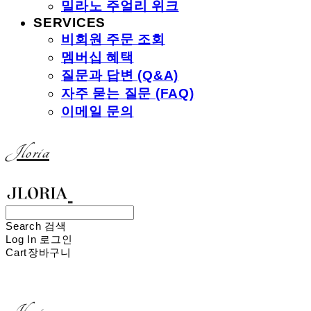
밀라노 주얼리 위크
SERVICES
비회원 주문 조회
멤버십 혜택
질문과 답변 (Q&A)
자주 묻는 질문 (FAQ)
이메일 문의
Jloria
Search
검색
Log In
로그인
Cart
장바구니