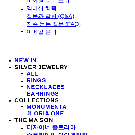
비회원 주문 조회
멤버십 혜택
질문과 답변 (Q&A)
자주 묻는 질문 (FAQ)
이메일 문의
NEW IN
SILVER JEWELRY
ALL
RINGS
NECKLACES
EARRINGS
COLLECTIONS
MONUMENTA
JLORIA ONE
THE MAISON
디자이너 즐로리아