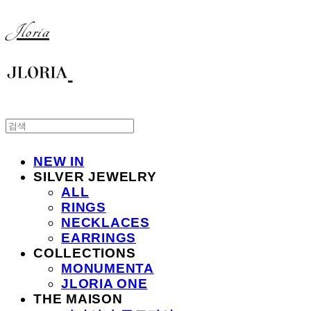
Jloria
NEW IN
SILVER JEWELRY
ALL
RINGS
NECKLACES
EARRINGS
COLLECTIONS
MONUMENTA
JLORIA ONE
THE MAISON