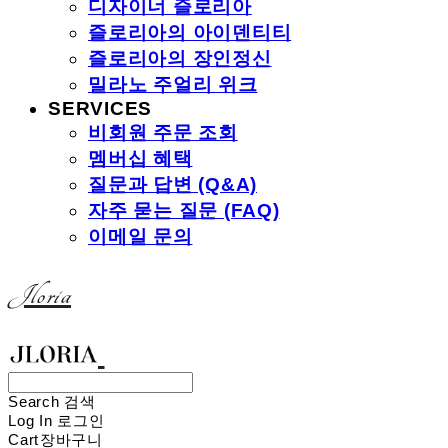
디자이너 즐로리아
즐로리아의 아이덴티티
즐로리아의 장인정신
밀라노 주얼리 위크
SERVICES
비회원 주문 조회
멤버십 혜택
질문과 답변 (Q&A)
자주 묻는 질문 (FAQ)
이메일 문의
Jloria
Search
검색
Log In
로그인
Cart
장바구니