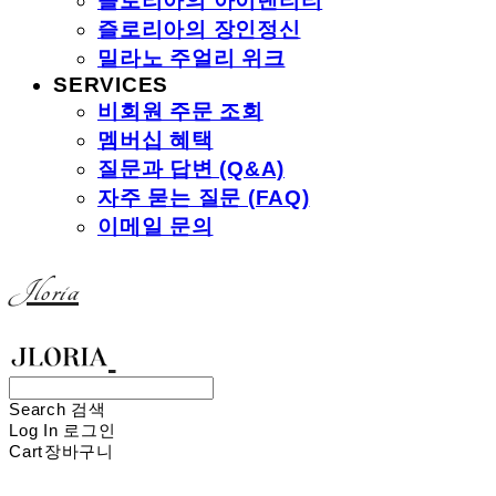
즐로리아의 아이덴티티
즐로리아의 장인정신
밀라노 주얼리 위크
SERVICES
비회원 주문 조회
멤버십 혜택
질문과 답변 (Q&A)
자주 묻는 질문 (FAQ)
이메일 문의
Jloria
Search
검색
Log In
로그인
Cart
장바구니