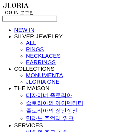
LOG IN
로그인
NEW IN
SILVER JEWELRY
ALL
RINGS
NECKLACES
EARRINGS
COLLECTIONS
MONUMENTA
JLORIA ONE
THE MAISON
디자이너 즐로리아
즐로리아의 아이덴티티
즐로리아의 장인정신
밀라노 주얼리 위크
SERVICES