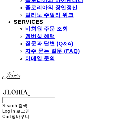
즐로리아의 아이덴티티
즐로리아의 장인정신
밀라노 주얼리 위크
SERVICES
비회원 주문 조회
멤버십 혜택
질문과 답변 (Q&A)
자주 묻는 질문 (FAQ)
이메일 문의
Jloria
Search
검색
Log In
로그인
Cart
장바구니