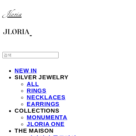
Jloria
NEW IN
SILVER JEWELRY
ALL
RINGS
NECKLACES
EARRINGS
COLLECTIONS
MONUMENTA
JLORIA ONE
THE MAISON