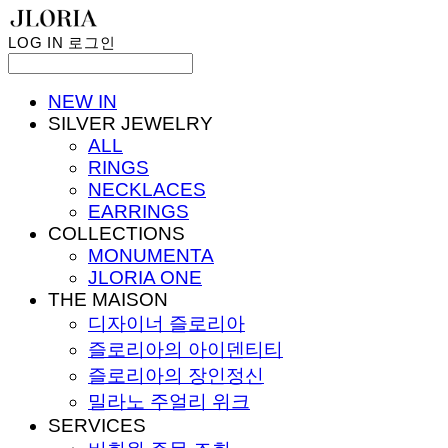
LOG IN
로그인
NEW IN
SILVER JEWELRY
ALL
RINGS
NECKLACES
EARRINGS
COLLECTIONS
MONUMENTA
JLORIA ONE
THE MAISON
디자이너 즐로리아
즐로리아의 아이덴티티
즐로리아의 장인정신
밀라노 주얼리 위크
SERVICES