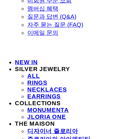
비회원 주문 조회
멤버십 혜택
질문과 답변 (Q&A)
자주 묻는 질문 (FAQ)
이메일 문의
NEW IN
SILVER JEWELRY
ALL
RINGS
NECKLACES
EARRINGS
COLLECTIONS
MONUMENTA
JLORIA ONE
THE MAISON
디자이너 즐로리아