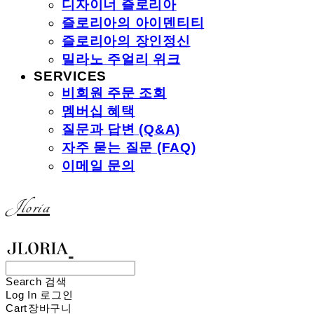
디자이너 즐로리아
즐로리아의 아이덴티티
즐로리아의 장인정신
밀라노 주얼리 위크
SERVICES
비회원 주문 조회
멤버십 혜택
질문과 답변 (Q&A)
자주 묻는 질문 (FAQ)
이메일 문의
Jloria
Search
검색
Log In
로그인
Cart
장바구니