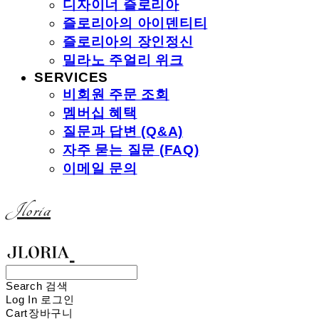
디자이너 즐로리아
즐로리아의 아이덴티티
즐로리아의 장인정신
밀라노 주얼리 위크
SERVICES
비회원 주문 조회
멤버십 혜택
질문과 답변 (Q&A)
자주 묻는 질문 (FAQ)
이메일 문의
Jloria
Search
검색
Log In
로그인
Cart
장바구니