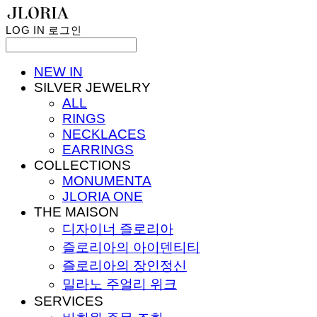
LOG IN
로그인
NEW IN
SILVER JEWELRY
ALL
RINGS
NECKLACES
EARRINGS
COLLECTIONS
MONUMENTA
JLORIA ONE
THE MAISON
디자이너 즐로리아
즐로리아의 아이덴티티
즐로리아의 장인정신
밀라노 주얼리 위크
SERVICES