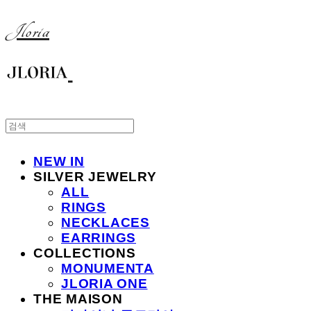
Jloria
NEW IN
SILVER JEWELRY
ALL
RINGS
NECKLACES
EARRINGS
COLLECTIONS
MONUMENTA
JLORIA ONE
THE MAISON