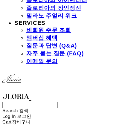
즐로리아의 아이덴티티
즐로리아의 장인정신
밀라노 주얼리 위크
SERVICES
비회원 주문 조회
멤버십 혜택
질문과 답변 (Q&A)
자주 묻는 질문 (FAQ)
이메일 문의
Jloria
Search
검색
Log In
로그인
Cart
장바구니