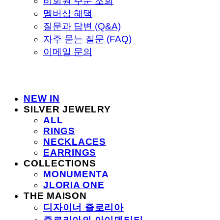
비회원 주문 조회
멤버십 혜택
질문과 답변 (Q&A)
자주 묻는 질문 (FAQ)
이메일 문의
NEW IN
SILVER JEWELRY
ALL
RINGS
NECKLACES
EARRINGS
COLLECTIONS
MONUMENTA
JLORIA ONE
THE MAISON
디자이너 즐로리아