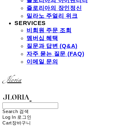
즐로리아의 아이덴티티
즐로리아의 장인정신
밀라노 주얼리 위크
SERVICES
비회원 주문 조회
멤버십 혜택
질문과 답변 (Q&A)
자주 묻는 질문 (FAQ)
이메일 문의
Jloria
Search
검색
Log In
로그인
Cart
장바구니