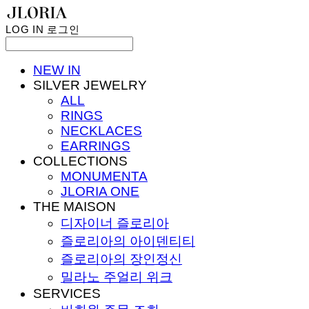
LOG IN
로그인
NEW IN
SILVER JEWELRY
ALL
RINGS
NECKLACES
EARRINGS
COLLECTIONS
MONUMENTA
JLORIA ONE
THE MAISON
디자이너 즐로리아
즐로리아의 아이덴티티
즐로리아의 장인정신
밀라노 주얼리 위크
SERVICES