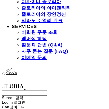
디자이너 즐로리아
즐로리아의 아이덴티티
즐로리아의 장인정신
밀라노 주얼리 위크
SERVICES
비회원 주문 조회
멤버십 혜택
질문과 답변 (Q&A)
자주 묻는 질문 (FAQ)
이메일 문의
Jloria
Search
검색
Log In
로그인
Cart
장바구니