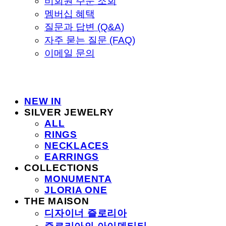
비회원 주문 조회
멤버십 혜택
질문과 답변 (Q&A)
자주 묻는 질문 (FAQ)
이메일 문의
NEW IN
SILVER JEWELRY
ALL
RINGS
NECKLACES
EARRINGS
COLLECTIONS
MONUMENTA
JLORIA ONE
THE MAISON
디자이너 즐로리아