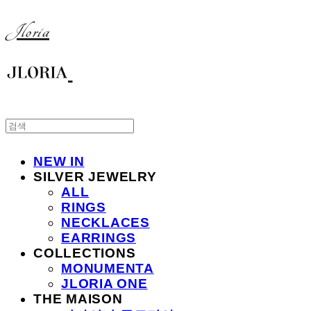
Jloria
NEW IN
SILVER JEWELRY
ALL
RINGS
NECKLACES
EARRINGS
COLLECTIONS
MONUMENTA
JLORIA ONE
THE MAISON