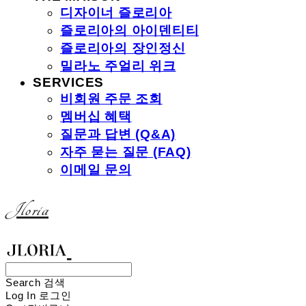
디자이너 즐로리아
즐로리아의 아이덴티티
즐로리아의 장인정신
밀라노 주얼리 위크
SERVICES
비회원 주문 조회
멤버십 혜택
질문과 답변 (Q&A)
자주 묻는 질문 (FAQ)
이메일 문의
Jloria
Search
검색
Log In
로그인