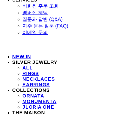
비회원 주문 조회
멤버십 혜택
질문과 답변 (Q&A)
자주 묻는 질문 (FAQ)
이메일 문의
NEW IN
SILVER JEWELRY
ALL
RINGS
NECKLACES
EARRINGS
COLLECTIONS
ORNATA
MONUMENTA
JLORIA ONE
THE MAISON