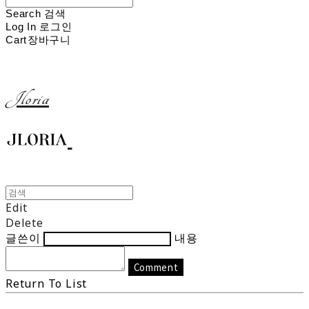
Search
검색
Log In
로그인
Cart
장바구니
Jloria
Edit
Delete
글쓴이
내용
Comment
Return To List