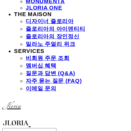
MONUMENTA
JLORIA ONE
THE MAISON
디자이너 즐로리아
즐로리아의 아이덴티티
즐로리아의 장인정신
밀라노 주얼리 위크
SERVICES
비회원 주문 조회
멤버십 혜택
질문과 답변 (Q&A)
자주 묻는 질문 (FAQ)
이메일 문의
Jloria