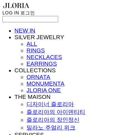
LOG IN
로그인
NEW IN
SILVER JEWELRY
ALL
RINGS
NECKLACES
EARRINGS
COLLECTIONS
ORNATA
MONUMENTA
JLORIA ONE
THE MAISON
디자이너 즐로리아
즐로리아의 아이덴티티
즐로리아의 장인정신
밀라노 주얼리 위크
SERVICES