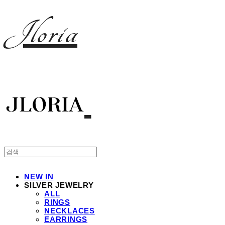
Jloria
NEW IN
SILVER JEWELRY
ALL
RINGS
NECKLACES
EARRINGS