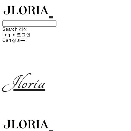
Search
검색
Log In
로그인
Cart
장바구니
Jloria