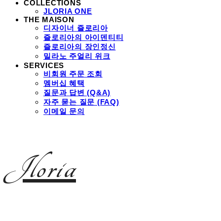
COLLECTIONS
JLORIA ONE
THE MAISON
디자이너 즐로리아
즐로리아의 아이덴티티
즐로리아의 장인정신
밀라노 주얼리 위크
SERVICES
비회원 주문 조회
멤버십 혜택
질문과 답변 (Q&A)
자주 묻는 질문 (FAQ)
이메일 문의
Jloria