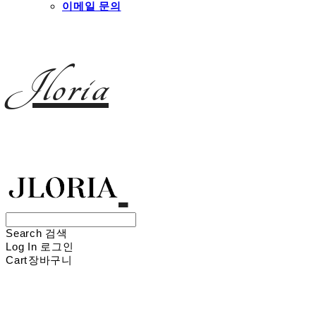
이메일 문의
Jloria
Search
검색
Log In
로그인
Cart
장바구니