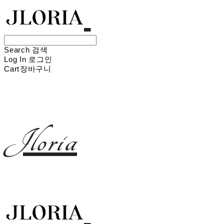
Search
검색
Log In
로그인
Cart
장바구니
Jloria