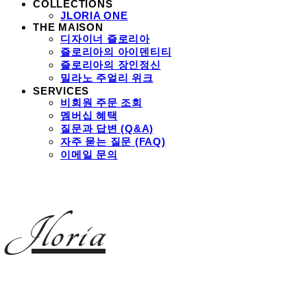
COLLECTIONS
JLORIA ONE
THE MAISON
디자이너 즐로리아
즐로리아의 아이덴티티
즐로리아의 장인정신
밀라노 주얼리 위크
SERVICES
비회원 주문 조회
멤버십 혜택
질문과 답변 (Q&A)
자주 묻는 질문 (FAQ)
이메일 문의
Jloria