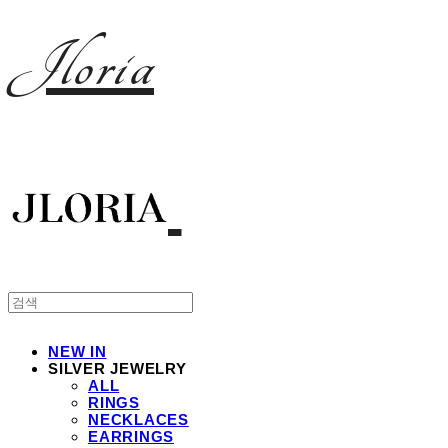
Jloria
NEW IN
SILVER JEWELRY
ALL
RINGS
NECKLACES
EARRINGS