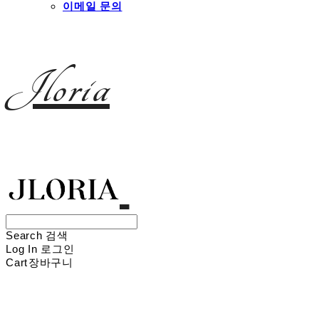
이메일 문의
Jloria
Search
검색
Log In
로그인
Cart
장바구니