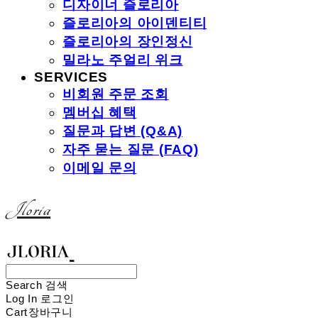
디자이너 즐로리아
즐로리아의 아이덴티티
즐로리아의 장인정신
밀라노 주얼리 위크
SERVICES
비회원 주문 조회
멤버십 혜택
질문과 답변 (Q&A)
자주 묻는 질문 (FAQ)
이메일 문의
Jloria
Search
검색
Log In
로그인
Cart
장바구니