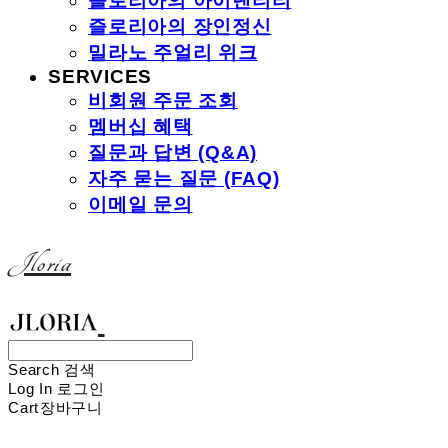
즐로리아의 아이덴티티
즐로리아의 장인정신
밀라노 주얼리 위크
SERVICES
비회원 주문 조회
멤버십 혜택
질문과 답변 (Q&A)
자주 묻는 질문 (FAQ)
이메일 문의
Jloria
Search
검색
Log In
로그인
Cart
장바구니