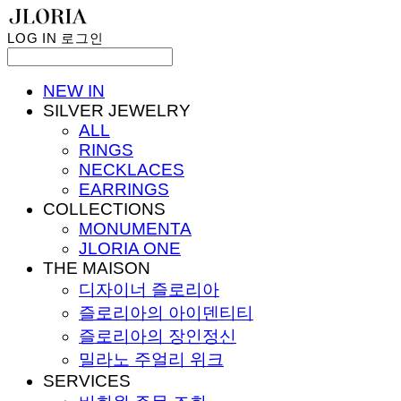
LOG IN
로그인
NEW IN
SILVER JEWELRY
ALL
RINGS
NECKLACES
EARRINGS
COLLECTIONS
MONUMENTA
JLORIA ONE
THE MAISON
디자이너 즐로리아
즐로리아의 아이덴티티
즐로리아의 장인정신
밀라노 주얼리 위크
SERVICES