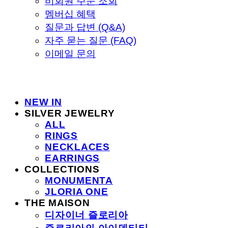
비회원 주문 조회
멤버십 혜택
질문과 답변 (Q&A)
자주 묻는 질문 (FAQ)
이메일 문의
NEW IN
SILVER JEWELRY
ALL
RINGS
NECKLACES
EARRINGS
COLLECTIONS
MONUMENTA
JLORIA ONE
THE MAISON
디자이너 즐로리아