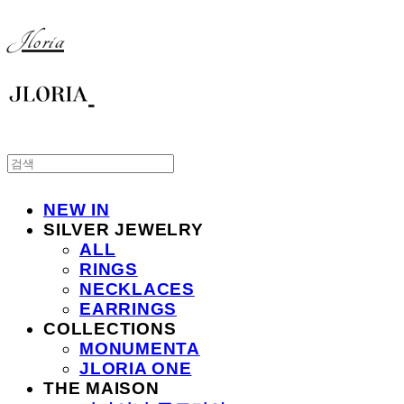
Jloria
NEW IN
SILVER JEWELRY
ALL
RINGS
NECKLACES
EARRINGS
COLLECTIONS
MONUMENTA
JLORIA ONE
THE MAISON