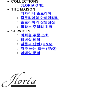
COLLECTIONS
JLORIA ONE
THE MAISON
디자이너 즐로리아
즐로리아의 아이덴티티
즐로리아의 장인정신
밀라노 주얼리 위크
SERVICES
비회원 주문 조회
멤버십 혜택
질문과 답변 (Q&A)
자주 묻는 질문 (FAQ)
이메일 문의
Jloria