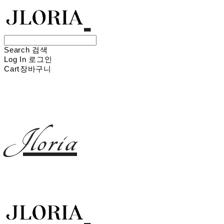
Search
검색
Log In
로그인
Cart
장바구니
Jloria