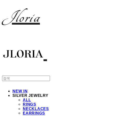
Jloria
NEW IN
SILVER JEWELRY
ALL
RINGS
NECKLACES
EARRINGS