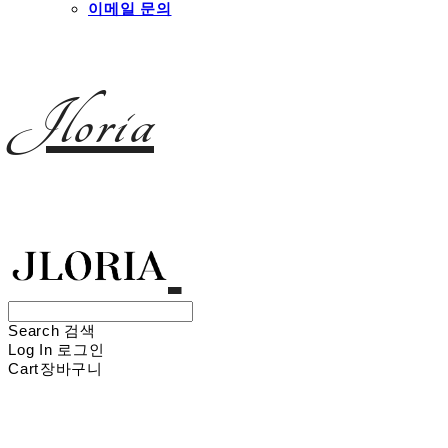
이메일 문의
Jloria
Search
검색
Log In
로그인
Cart
장바구니