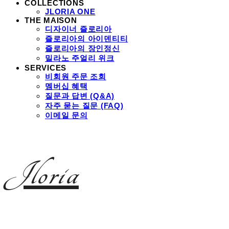
COLLECTIONS
JLORIA ONE
THE MAISON
디자이너 즐로리아
즐로리아의 아이덴티티
즐로리아의 장인정신
밀라노 주얼리 위크
SERVICES
비회원 주문 조회
멤버십 혜택
질문과 답변 (Q&A)
자주 묻는 질문 (FAQ)
이메일 문의
Jloria