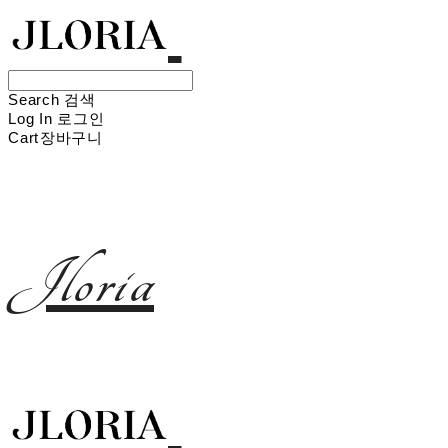
Search
검색
Log In
로그인
Cart
장바구니
Jloria