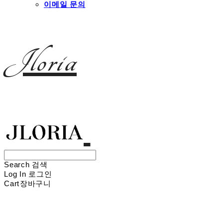
이메일 문의
Jloria
Search
검색
Log In
로그인
Cart
장바구니