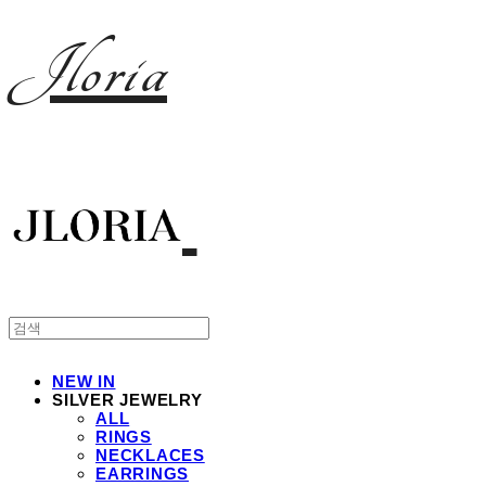
Jloria
NEW IN
SILVER JEWELRY
ALL
RINGS
NECKLACES
EARRINGS