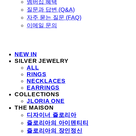
멤버십 혜택
질문과 답변 (Q&A)
자주 묻는 질문 (FAQ)
이메일 문의
NEW IN
SILVER JEWELRY
ALL
RINGS
NECKLACES
EARRINGS
COLLECTIONS
JLORIA ONE
THE MAISON
디자이너 즐로리아
즐로리아의 아이덴티티
즐로리아의 장인정신