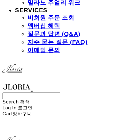
밀라노 주얼리 위크
SERVICES
비회원 주문 조회
멤버십 혜택
질문과 답변 (Q&A)
자주 묻는 질문 (FAQ)
이메일 문의
Jloria
Search
검색
Log In
로그인
Cart
장바구니