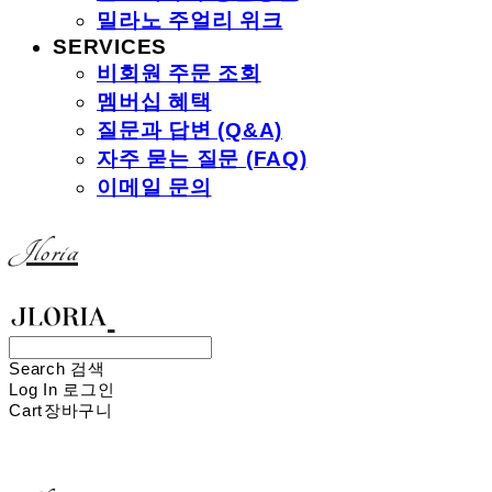
밀라노 주얼리 위크
SERVICES
비회원 주문 조회
멤버십 혜택
질문과 답변 (Q&A)
자주 묻는 질문 (FAQ)
이메일 문의
Jloria
Search
검색
Log In
로그인
Cart
장바구니