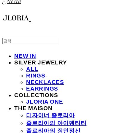
Jloria
NEW IN
SILVER JEWELRY
ALL
RINGS
NECKLACES
EARRINGS
COLLECTIONS
JLORIA ONE
THE MAISON
디자이너 즐로리아
즐로리아의 아이덴티티
즐로리아의 장인정신