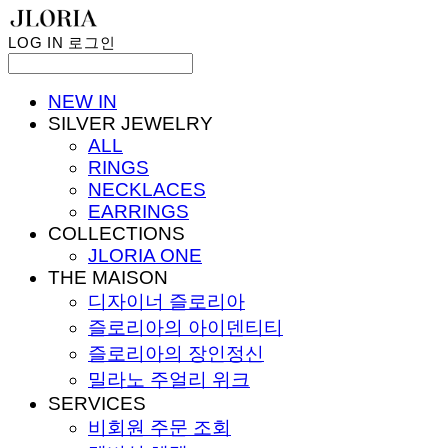
LOG IN
로그인
NEW IN
SILVER JEWELRY
ALL
RINGS
NECKLACES
EARRINGS
COLLECTIONS
JLORIA ONE
THE MAISON
디자이너 즐로리아
즐로리아의 아이덴티티
즐로리아의 장인정신
밀라노 주얼리 위크
SERVICES
비회원 주문 조회