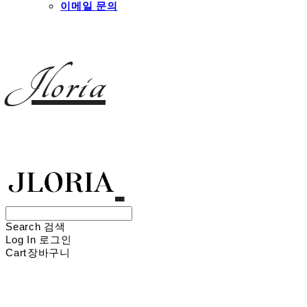
이메일 문의
Jloria
Search
검색
Log In
로그인
Cart
장바구니