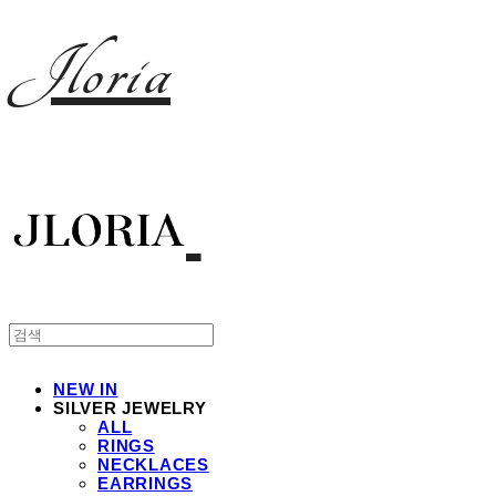
Jloria
NEW IN
SILVER JEWELRY
ALL
RINGS
NECKLACES
EARRINGS