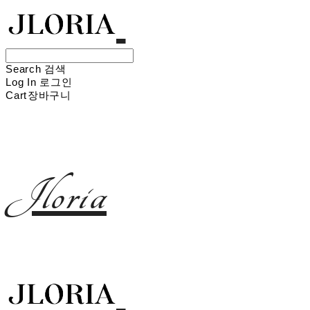
Search
검색
Log In
로그인
Cart
장바구니
Jloria