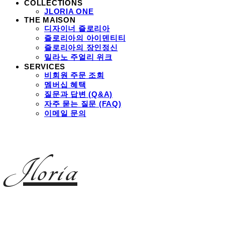
COLLECTIONS
JLORIA ONE
THE MAISON
디자이너 즐로리아
즐로리아의 아이덴티티
즐로리아의 장인정신
밀라노 주얼리 위크
SERVICES
비회원 주문 조회
멤버십 혜택
질문과 답변 (Q&A)
자주 묻는 질문 (FAQ)
이메일 문의
Jloria