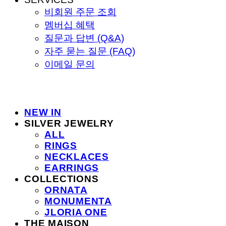
비회원 주문 조회
멤버십 혜택
질문과 답변 (Q&A)
자주 묻는 질문 (FAQ)
이메일 문의
NEW IN
SILVER JEWELRY
ALL
RINGS
NECKLACES
EARRINGS
COLLECTIONS
ORNATA
MONUMENTA
JLORIA ONE
THE MAISON