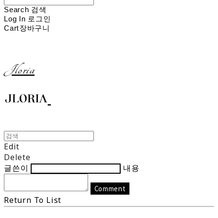
Search
검색
Log In
로그인
Cart
장바구니
Jloria
Edit
Delete
글쓴이
내용
Comment
Return To List