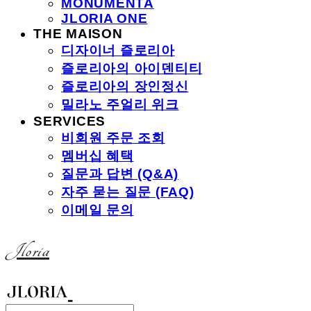
MONUMENTA
JLORIA ONE
THE MAISON
디자이너 즐로리아
즐로리아의 아이덴티티
즐로리아의 장인정신
밀라노 주얼리 위크
SERVICES
비회원 주문 조회
멤버십 혜택
질문과 답변 (Q&A)
자주 묻는 질문 (FAQ)
이메일 문의
Jloria