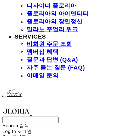
디자이너 즐로리아
즐로리아의 아이덴티티
즐로리아의 장인정신
밀라노 주얼리 위크
SERVICES
비회원 주문 조회
멤버십 혜택
질문과 답변 (Q&A)
자주 묻는 질문 (FAQ)
이메일 문의
Jloria
Search
검색
Log In
로그인