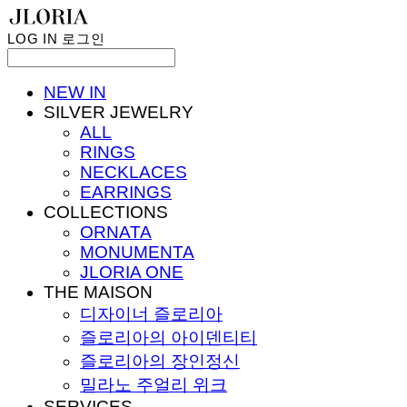
LOG IN
로그인
NEW IN
SILVER JEWELRY
ALL
RINGS
NECKLACES
EARRINGS
COLLECTIONS
ORNATA
MONUMENTA
JLORIA ONE
THE MAISON
디자이너 즐로리아
즐로리아의 아이덴티티
즐로리아의 장인정신
밀라노 주얼리 위크
SERVICES