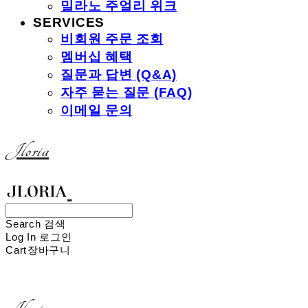
밀라노 주얼리 위크
SERVICES
비회원 주문 조회
멤버십 혜택
질문과 답변 (Q&A)
자주 묻는 질문 (FAQ)
이메일 문의
Jloria
Search
검색
Log In
로그인
Cart
장바구니