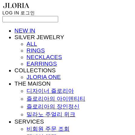
LOG IN
로그인
NEW IN
SILVER JEWELRY
ALL
RINGS
NECKLACES
EARRINGS
COLLECTIONS
JLORIA ONE
THE MAISON
디자이너 즐로리아
즐로리아의 아이덴티티
즐로리아의 장인정신
밀라노 주얼리 위크
SERVICES
비회원 주문 조회