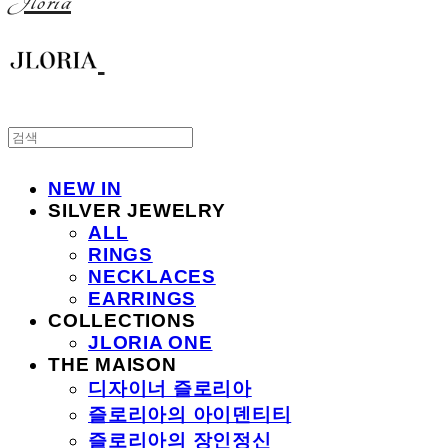
Jloria
NEW IN
SILVER JEWELRY
ALL
RINGS
NECKLACES
EARRINGS
COLLECTIONS
JLORIA ONE
THE MAISON
디자이너 즐로리아
즐로리아의 아이덴티티
즐로리아의 장인정신