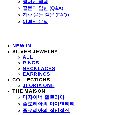
멤버십 혜택
질문과 답변 (Q&A)
자주 묻는 질문 (FAQ)
이메일 문의
NEW IN
SILVER JEWELRY
ALL
RINGS
NECKLACES
EARRINGS
COLLECTIONS
JLORIA ONE
THE MAISON
디자이너 즐로리아
즐로리아의 아이덴티티
즐로리아의 장인정신