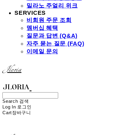
밀라노 주얼리 위크
SERVICES
비회원 주문 조회
멤버십 혜택
질문과 답변 (Q&A)
자주 묻는 질문 (FAQ)
이메일 문의
Jloria
Search
검색
Log In
로그인
Cart
장바구니