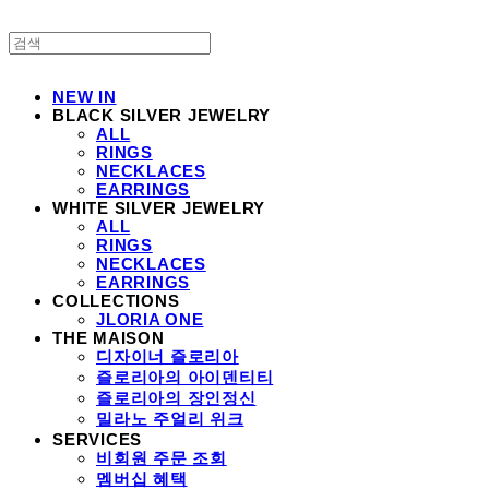
NEW IN
BLACK SILVER JEWELRY
ALL
RINGS
NECKLACES
EARRINGS
WHITE SILVER JEWELRY
ALL
RINGS
NECKLACES
EARRINGS
COLLECTIONS
JLORIA ONE
THE MAISON
디자이너 즐로리아
즐로리아의 아이덴티티
즐로리아의 장인정신
밀라노 주얼리 위크
SERVICES
비회원 주문 조회
멤버십 혜택