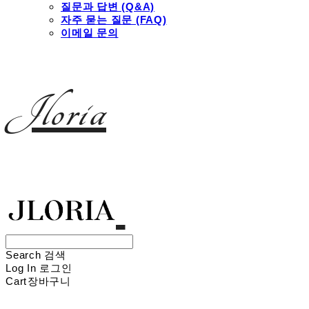
질문과 답변 (Q&A)
자주 묻는 질문 (FAQ)
이메일 문의
Jloria
Search
검색
Log In
로그인
Cart
장바구니