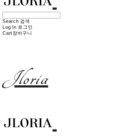
Search
검색
Log In
로그인
Cart
장바구니
Jloria