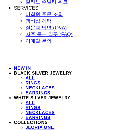
밀라노 주얼리 위크
SERVICES
비회원 주문 조회
멤버십 혜택
질문과 답변 (Q&A)
자주 묻는 질문 (FAQ)
이메일 문의
NEW IN
BLACK SILVER JEWELRY
ALL
RINGS
NECKLACES
EARRINGS
WHITE SILVER JEWELRY
ALL
RINGS
NECKLACES
EARRINGS
COLLECTIONS
JLORIA ONE