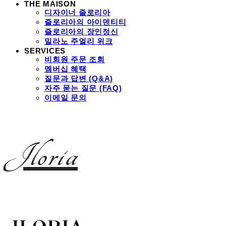
THE MAISON
디자이너 즐로리아
즐로리아의 아이덴티티
즐로리아의 장인정신
밀라노 주얼리 위크
SERVICES
비회원 주문 조회
멤버십 혜택
질문과 답변 (Q&A)
자주 묻는 질문 (FAQ)
이메일 문의
Jloria