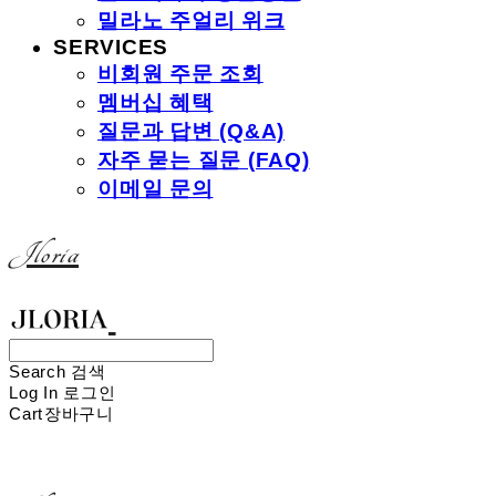
밀라노 주얼리 위크
SERVICES
비회원 주문 조회
멤버십 혜택
질문과 답변 (Q&A)
자주 묻는 질문 (FAQ)
이메일 문의
Jloria
Search
검색
Log In
로그인
Cart
장바구니