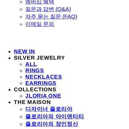
멤버십 혜택
질문과 답변 (Q&A)
자주 묻는 질문 (FAQ)
이메일 문의
NEW IN
SILVER JEWELRY
ALL
RINGS
NECKLACES
EARRINGS
COLLECTIONS
JLORIA ONE
THE MAISON
디자이너 즐로리아
즐로리아의 아이덴티티
즐로리아의 장인정신