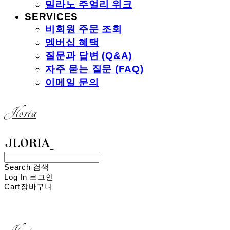
밀라노 주얼리 위크
SERVICES
비회원 주문 조회
멤버십 혜택
질문과 답변 (Q&A)
자주 묻는 질문 (FAQ)
이메일 문의
Jloria
Search
검색
Log In
로그인
Cart
장바구니