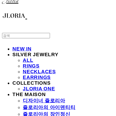
Jloria
NEW IN
SILVER JEWELRY
ALL
RINGS
NECKLACES
EARRINGS
COLLECTIONS
JLORIA ONE
THE MAISON
디자이너 즐로리아
즐로리아의 아이덴티티
즐로리아의 장인정신