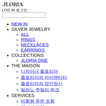
LOG IN
로그인
NEW IN
SILVER JEWELRY
ALL
RINGS
NECKLACES
EARRINGS
COLLECTIONS
JLORIA ONE
THE MAISON
디자이너 즐로리아
즐로리아의 아이덴티티
즐로리아의 장인정신
밀라노 주얼리 위크
SERVICES
비회원 주문 조회