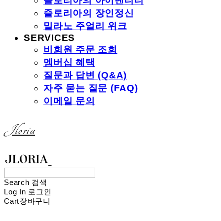
즐로리아의 아이덴티티
즐로리아의 장인정신
밀라노 주얼리 위크
SERVICES
비회원 주문 조회
멤버십 혜택
질문과 답변 (Q&A)
자주 묻는 질문 (FAQ)
이메일 문의
Jloria
Search
검색
Log In
로그인
Cart
장바구니