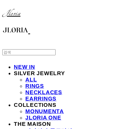
Jloria
NEW IN
SILVER JEWELRY
ALL
RINGS
NECKLACES
EARRINGS
COLLECTIONS
MONUMENTA
JLORIA ONE
THE MAISON