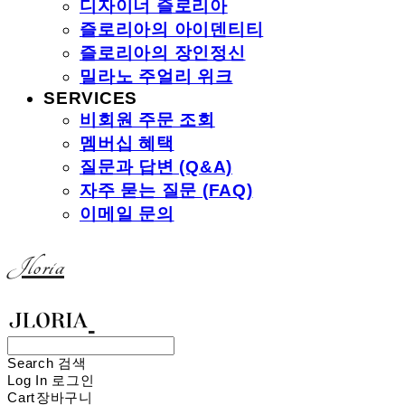
디자이너 즐로리아
즐로리아의 아이덴티티
즐로리아의 장인정신
밀라노 주얼리 위크
SERVICES
비회원 주문 조회
멤버십 혜택
질문과 답변 (Q&A)
자주 묻는 질문 (FAQ)
이메일 문의
Jloria
Search
검색
Log In
로그인
Cart
장바구니