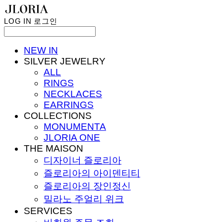
LOG IN
로그인
NEW IN
SILVER JEWELRY
ALL
RINGS
NECKLACES
EARRINGS
COLLECTIONS
MONUMENTA
JLORIA ONE
THE MAISON
디자이너 즐로리아
즐로리아의 아이덴티티
즐로리아의 장인정신
밀라노 주얼리 위크
SERVICES