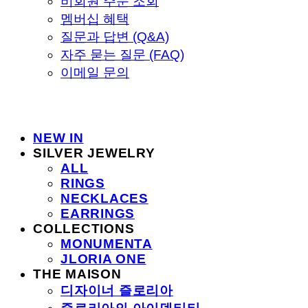
비회원 주문 조회
멤버십 혜택
질문과 답변 (Q&A)
자주 묻는 질문 (FAQ)
이메일 문의
NEW IN
SILVER JEWELRY
ALL
RINGS
NECKLACES
EARRINGS
COLLECTIONS
MONUMENTA
JLORIA ONE
THE MAISON
디자이너 즐로리아