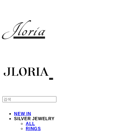
Jloria
NEW IN
SILVER JEWELRY
ALL
RINGS