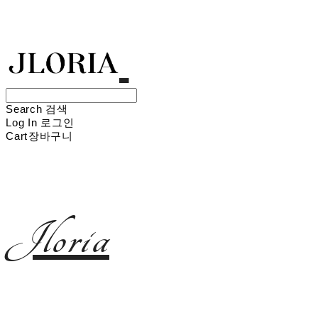
Search
검색
Log In
로그인
Cart
장바구니
Jloria