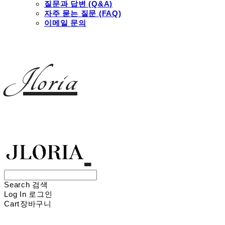
질문과 답변 (Q&A)
자주 묻는 질문 (FAQ)
이메일 문의
Jloria
Search
검색
Log In
로그인
Cart
장바구니