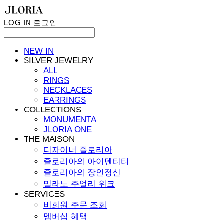
LOG IN
로그인
NEW IN
SILVER JEWELRY
ALL
RINGS
NECKLACES
EARRINGS
COLLECTIONS
MONUMENTA
JLORIA ONE
THE MAISON
디자이너 즐로리아
즐로리아의 아이덴티티
즐로리아의 장인정신
밀라노 주얼리 위크
SERVICES
비회원 주문 조회
멤버십 혜택