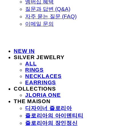
멤버십 혜택
질문과 답변 (Q&A)
자주 묻는 질문 (FAQ)
이메일 문의
NEW IN
SILVER JEWELRY
ALL
RINGS
NECKLACES
EARRINGS
COLLECTIONS
JLORIA ONE
THE MAISON
디자이너 즐로리아
즐로리아의 아이덴티티
즐로리아의 장인정신