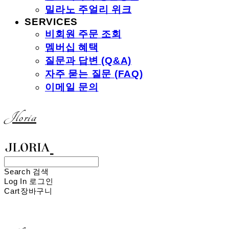
밀라노 주얼리 위크
SERVICES
비회원 주문 조회
멤버십 혜택
질문과 답변 (Q&A)
자주 묻는 질문 (FAQ)
이메일 문의
Jloria
Search
검색
Log In
로그인
Cart
장바구니