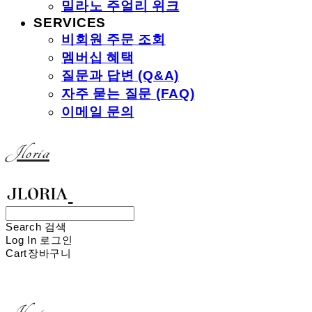
밀라노 주얼리 위크
SERVICES
비회원 주문 조회
멤버십 혜택
질문과 답변 (Q&A)
자주 묻는 질문 (FAQ)
이메일 문의
Jloria
Search
검색
Log In
로그인
Cart
장바구니