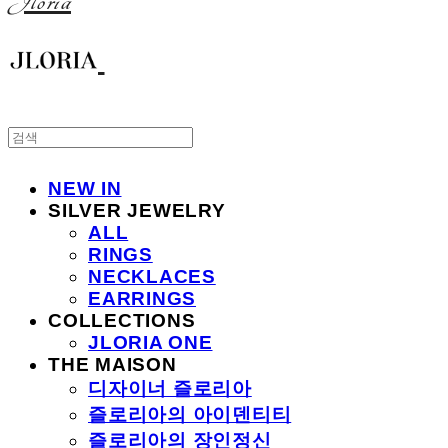
Jloria
NEW IN
SILVER JEWELRY
ALL
RINGS
NECKLACES
EARRINGS
COLLECTIONS
JLORIA ONE
THE MAISON
디자이너 즐로리아
즐로리아의 아이덴티티
즐로리아의 장인정신