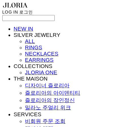
LOG IN
로그인
NEW IN
SILVER JEWELRY
ALL
RINGS
NECKLACES
EARRINGS
COLLECTIONS
JLORIA ONE
THE MAISON
디자이너 즐로리아
즐로리아의 아이덴티티
즐로리아의 장인정신
밀라노 주얼리 위크
SERVICES
비회원 주문 조회