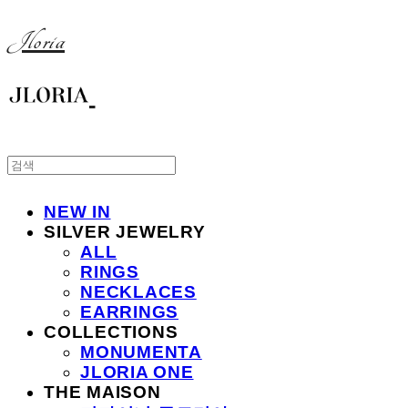
Jloria
NEW IN
SILVER JEWELRY
ALL
RINGS
NECKLACES
EARRINGS
COLLECTIONS
MONUMENTA
JLORIA ONE
THE MAISON