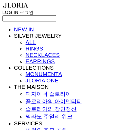
LOG IN
로그인
NEW IN
SILVER JEWELRY
ALL
RINGS
NECKLACES
EARRINGS
COLLECTIONS
MONUMENTA
JLORIA ONE
THE MAISON
디자이너 즐로리아
즐로리아의 아이덴티티
즐로리아의 장인정신
밀라노 주얼리 위크
SERVICES