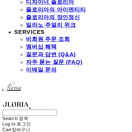
디자이너 즐로리아
즐로리아의 아이덴티티
즐로리아의 장인정신
밀라노 주얼리 위크
SERVICES
비회원 주문 조회
멤버십 혜택
질문과 답변 (Q&A)
자주 묻는 질문 (FAQ)
이메일 문의
Jloria
Search
검색
Log In
로그인
Cart
장바구니