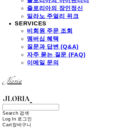
즐로리아의 아이덴티티
즐로리아의 장인정신
밀라노 주얼리 위크
SERVICES
비회원 주문 조회
멤버십 혜택
질문과 답변 (Q&A)
자주 묻는 질문 (FAQ)
이메일 문의
Jloria
Search
검색
Log In
로그인
Cart
장바구니