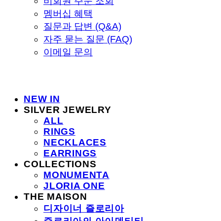
비회원 주문 조회
멤버십 혜택
질문과 답변 (Q&A)
자주 묻는 질문 (FAQ)
이메일 문의
NEW IN
SILVER JEWELRY
ALL
RINGS
NECKLACES
EARRINGS
COLLECTIONS
MONUMENTA
JLORIA ONE
THE MAISON
디자이너 즐로리아