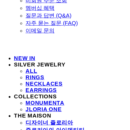
비회원 주문 조회
멤버십 혜택
질문과 답변 (Q&A)
자주 묻는 질문 (FAQ)
이메일 문의
NEW IN
SILVER JEWELRY
ALL
RINGS
NECKLACES
EARRINGS
COLLECTIONS
MONUMENTA
JLORIA ONE
THE MAISON
디자이너 즐로리아