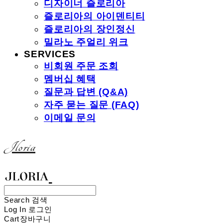
디자이너 즐로리아
즐로리아의 아이덴티티
즐로리아의 장인정신
밀라노 주얼리 위크
SERVICES
비회원 주문 조회
멤버십 혜택
질문과 답변 (Q&A)
자주 묻는 질문 (FAQ)
이메일 문의
Jloria
Search
검색
Log In
로그인
Cart
장바구니