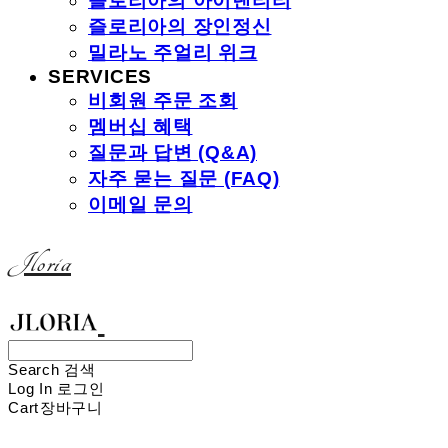
즐로리아의 아이덴티티
즐로리아의 장인정신
밀라노 주얼리 위크
SERVICES
비회원 주문 조회
멤버십 혜택
질문과 답변 (Q&A)
자주 묻는 질문 (FAQ)
이메일 문의
Jloria
Search
검색
Log In
로그인
Cart
장바구니