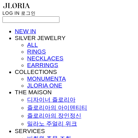
LOG IN
로그인
NEW IN
SILVER JEWELRY
ALL
RINGS
NECKLACES
EARRINGS
COLLECTIONS
MONUMENTA
JLORIA ONE
THE MAISON
디자이너 즐로리아
즐로리아의 아이덴티티
즐로리아의 장인정신
밀라노 주얼리 위크
SERVICES