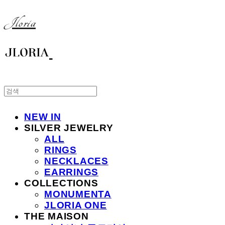
Jloria
NEW IN
SILVER JEWELRY
ALL
RINGS
NECKLACES
EARRINGS
COLLECTIONS
MONUMENTA
JLORIA ONE
THE MAISON