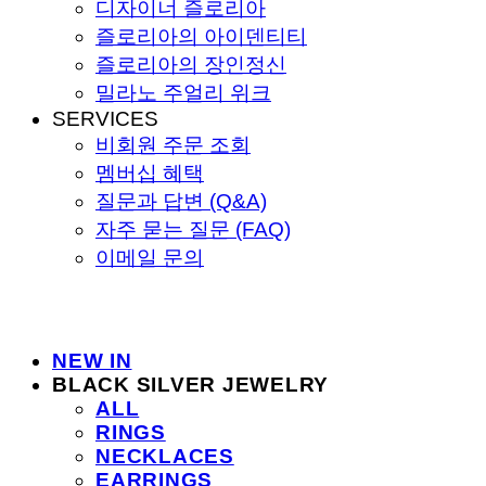
디자이너 즐로리아
즐로리아의 아이덴티티
즐로리아의 장인정신
밀라노 주얼리 위크
SERVICES
비회원 주문 조회
멤버십 혜택
질문과 답변 (Q&A)
자주 묻는 질문 (FAQ)
이메일 문의
NEW IN
BLACK SILVER JEWELRY
ALL
RINGS
NECKLACES
EARRINGS