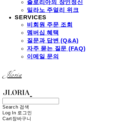
즐로리아의 장인정신
밀라노 주얼리 위크
SERVICES
비회원 주문 조회
멤버십 혜택
질문과 답변 (Q&A)
자주 묻는 질문 (FAQ)
이메일 문의
Jloria
Search
검색
Log In
로그인
Cart
장바구니