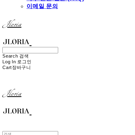
이메일 문의
Jloria
Search
검색
Log In
로그인
Cart
장바구니
Jloria