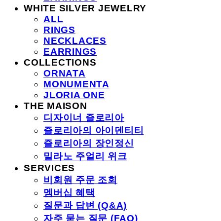
WHITE SILVER JEWELRY
ALL
RINGS
NECKLACES
EARRINGS
COLLECTIONS
ORNATA
MONUMENTA
JLORIA ONE
THE MAISON
디자이너 즐로리아
즐로리아의 아이덴티티
즐로리아의 장인정신
밀라노 주얼리 위크
SERVICES
비회원 주문 조회
멤버십 혜택
질문과 답변 (Q&A)
자주 묻는 질문 (FAQ)