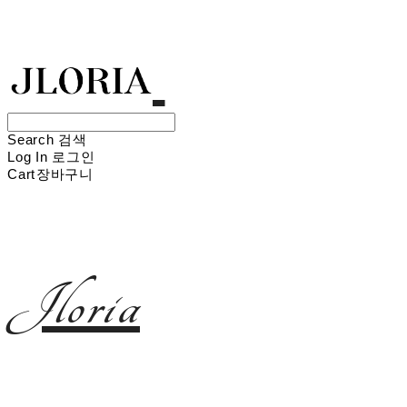
Search
검색
Log In
로그인
Cart
장바구니
Jloria