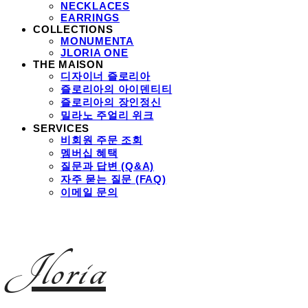
NECKLACES
EARRINGS
COLLECTIONS
MONUMENTA
JLORIA ONE
THE MAISON
디자이너 즐로리아
즐로리아의 아이덴티티
즐로리아의 장인정신
밀라노 주얼리 위크
SERVICES
비회원 주문 조회
멤버십 혜택
질문과 답변 (Q&A)
자주 묻는 질문 (FAQ)
이메일 문의
Jloria