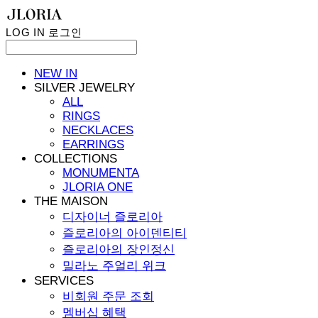
LOG IN
로그인
NEW IN
SILVER JEWELRY
ALL
RINGS
NECKLACES
EARRINGS
COLLECTIONS
MONUMENTA
JLORIA ONE
THE MAISON
디자이너 즐로리아
즐로리아의 아이덴티티
즐로리아의 장인정신
밀라노 주얼리 위크
SERVICES
비회원 주문 조회
멤버십 혜택