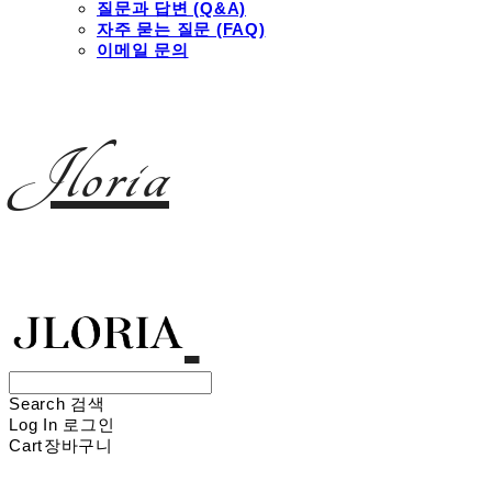
질문과 답변 (Q&A)
자주 묻는 질문 (FAQ)
이메일 문의
Jloria
Search
검색
Log In
로그인
Cart
장바구니