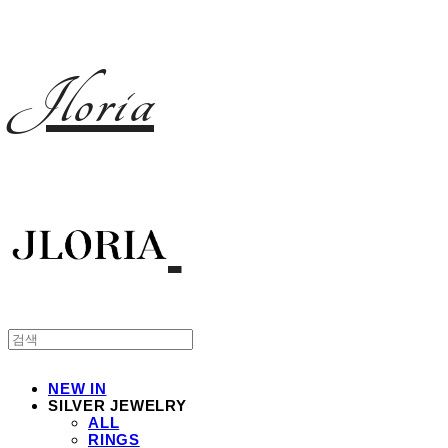
Jloria
NEW IN
SILVER JEWELRY
ALL
RINGS