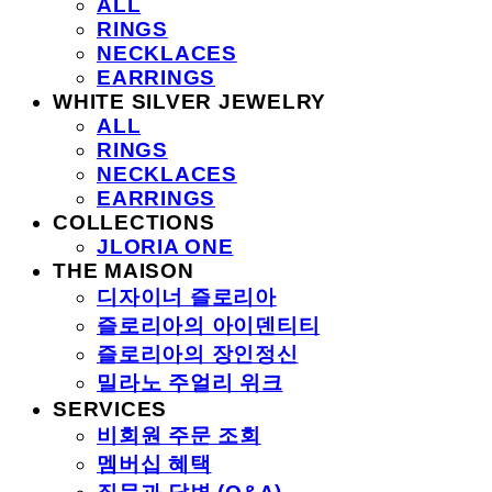
ALL
RINGS
NECKLACES
EARRINGS
WHITE SILVER JEWELRY
ALL
RINGS
NECKLACES
EARRINGS
COLLECTIONS
JLORIA ONE
THE MAISON
디자이너 즐로리아
즐로리아의 아이덴티티
즐로리아의 장인정신
밀라노 주얼리 위크
SERVICES
비회원 주문 조회
멤버십 혜택