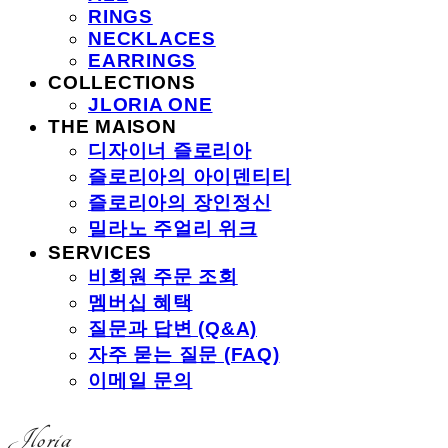
RINGS
NECKLACES
EARRINGS
COLLECTIONS
JLORIA ONE
THE MAISON
디자이너 즐로리아
즐로리아의 아이덴티티
즐로리아의 장인정신
밀라노 주얼리 위크
SERVICES
비회원 주문 조회
멤버십 혜택
질문과 답변 (Q&A)
자주 묻는 질문 (FAQ)
이메일 문의
Jloria