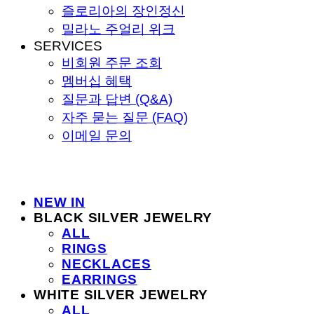
즐로리아의 장인정신
밀라노 주얼리 위크
SERVICES
비회원 주문 조회
멤버십 혜택
질문과 답변 (Q&A)
자주 묻는 질문 (FAQ)
이메일 문의
NEW IN
BLACK SILVER JEWELRY
ALL
RINGS
NECKLACES
EARRINGS
WHITE SILVER JEWELRY
ALL