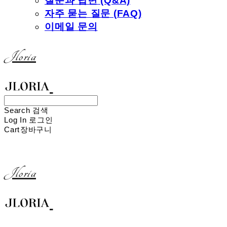
질문과 답변 (Q&A)
자주 묻는 질문 (FAQ)
이메일 문의
Jloria
Search
검색
Log In
로그인
Cart
장바구니
Jloria