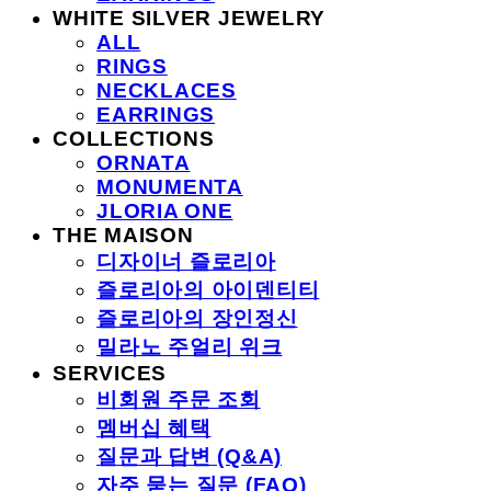
WHITE SILVER JEWELRY
ALL
RINGS
NECKLACES
EARRINGS
COLLECTIONS
ORNATA
MONUMENTA
JLORIA ONE
THE MAISON
디자이너 즐로리아
즐로리아의 아이덴티티
즐로리아의 장인정신
밀라노 주얼리 위크
SERVICES
비회원 주문 조회
멤버십 혜택
질문과 답변 (Q&A)
자주 묻는 질문 (FAQ)