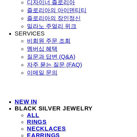
디자이너 즐로리아
즐로리아의 아이덴티티
즐로리아의 장인정신
밀라노 주얼리 위크
SERVICES
비회원 주문 조회
멤버십 혜택
질문과 답변 (Q&A)
자주 묻는 질문 (FAQ)
이메일 문의
NEW IN
BLACK SILVER JEWELRY
ALL
RINGS
NECKLACES
EARRINGS