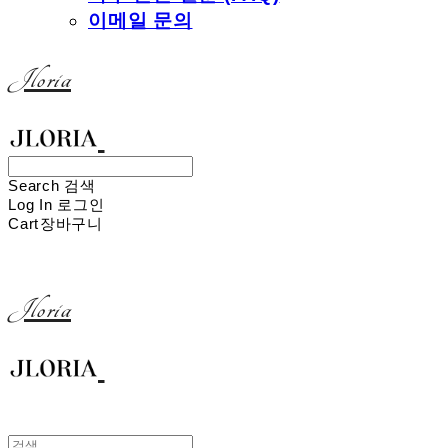
이메일 문의
Jloria
Search
검색
Log In
로그인
Cart
장바구니
Jloria