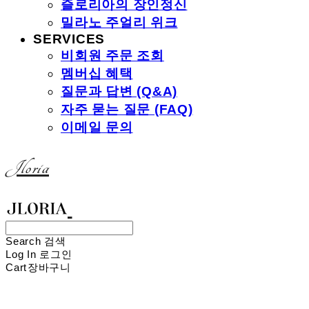
즐로리아의 장인정신
밀라노 주얼리 위크
SERVICES
비회원 주문 조회
멤버십 혜택
질문과 답변 (Q&A)
자주 묻는 질문 (FAQ)
이메일 문의
Jloria
Search
검색
Log In
로그인
Cart
장바구니