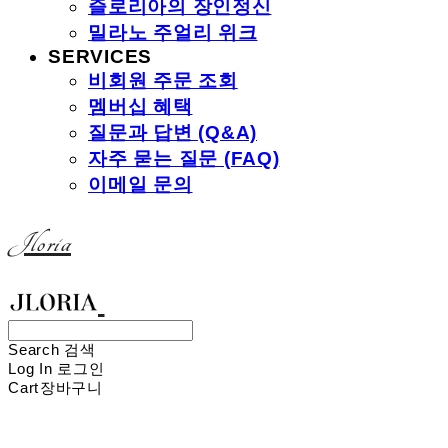
즐로리아의 장인정신
밀라노 주얼리 위크
SERVICES
비회원 주문 조회
멤버십 혜택
질문과 답변 (Q&A)
자주 묻는 질문 (FAQ)
이메일 문의
Jloria
Search
검색
Log In
로그인
Cart
장바구니