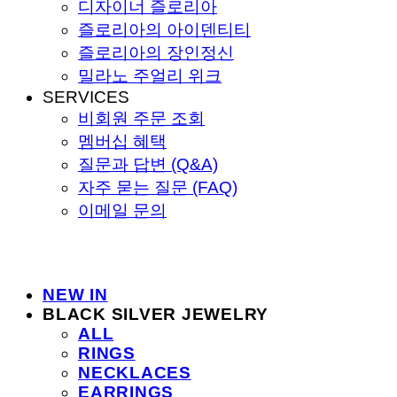
디자이너 즐로리아
즐로리아의 아이덴티티
즐로리아의 장인정신
밀라노 주얼리 위크
SERVICES
비회원 주문 조회
멤버십 혜택
질문과 답변 (Q&A)
자주 묻는 질문 (FAQ)
이메일 문의
NEW IN
BLACK SILVER JEWELRY
ALL
RINGS
NECKLACES
EARRINGS