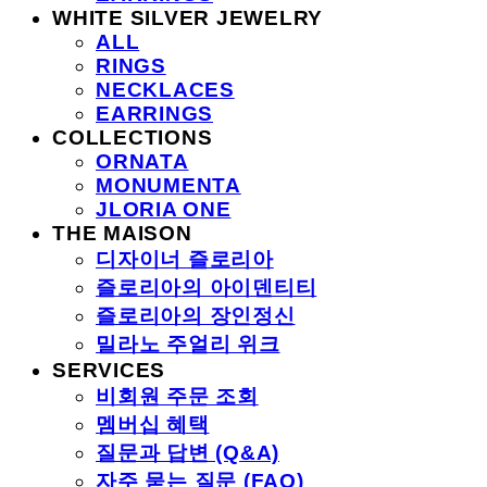
WHITE SILVER JEWELRY
ALL
RINGS
NECKLACES
EARRINGS
COLLECTIONS
ORNATA
MONUMENTA
JLORIA ONE
THE MAISON
디자이너 즐로리아
즐로리아의 아이덴티티
즐로리아의 장인정신
밀라노 주얼리 위크
SERVICES
비회원 주문 조회
멤버십 혜택
질문과 답변 (Q&A)
자주 묻는 질문 (FAQ)