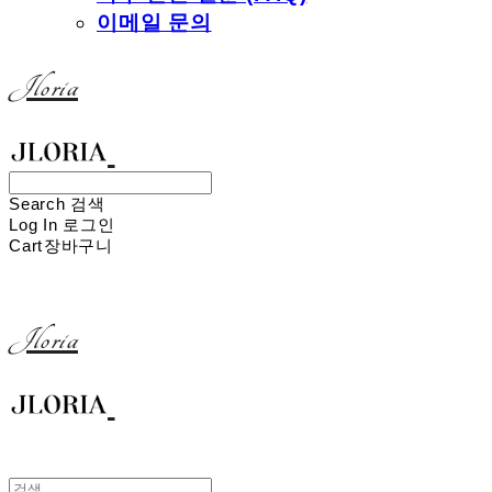
이메일 문의
Jloria
Search
검색
Log In
로그인
Cart
장바구니
Jloria