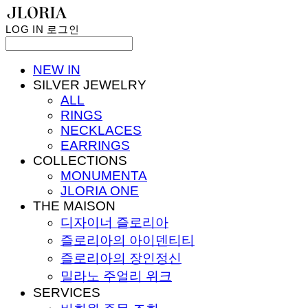
LOG IN
로그인
NEW IN
SILVER JEWELRY
ALL
RINGS
NECKLACES
EARRINGS
COLLECTIONS
MONUMENTA
JLORIA ONE
THE MAISON
디자이너 즐로리아
즐로리아의 아이덴티티
즐로리아의 장인정신
밀라노 주얼리 위크
SERVICES