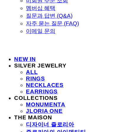
비회원 주문 조회
멤버십 혜택
질문과 답변 (Q&A)
자주 묻는 질문 (FAQ)
이메일 문의
NEW IN
SILVER JEWELRY
ALL
RINGS
NECKLACES
EARRINGS
COLLECTIONS
MONUMENTA
JLORIA ONE
THE MAISON
디자이너 즐로리아