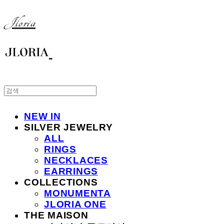
Jloria
NEW IN
SILVER JEWELRY
ALL
RINGS
NECKLACES
EARRINGS
COLLECTIONS
MONUMENTA
JLORIA ONE
THE MAISON