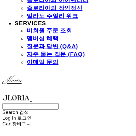
즐로리아의 아이덴티티
즐로리아의 장인정신
밀라노 주얼리 위크
SERVICES
비회원 주문 조회
멤버십 혜택
질문과 답변 (Q&A)
자주 묻는 질문 (FAQ)
이메일 문의
Jloria
Search
검색
Log In
로그인
Cart
장바구니