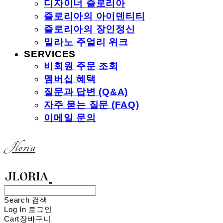
디자이너 즐로리아
즐로리아의 아이덴티티
즐로리아의 장인정신
밀라노 주얼리 위크
SERVICES
비회원 주문 조회
멤버십 혜택
질문과 답변 (Q&A)
자주 묻는 질문 (FAQ)
이메일 문의
Jloria
Search
검색
Log In
로그인
Cart
장바구니