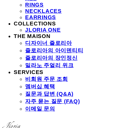
RINGS
NECKLACES
EARRINGS
COLLECTIONS
JLORIA ONE
THE MAISON
디자이너 즐로리아
즐로리아의 아이덴티티
즐로리아의 장인정신
밀라노 주얼리 위크
SERVICES
비회원 주문 조회
멤버십 혜택
질문과 답변 (Q&A)
자주 묻는 질문 (FAQ)
이메일 문의
Jloria