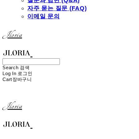
질문과 답변 (Q&A)
자주 묻는 질문 (FAQ)
이메일 문의
Jloria
Search
검색
Log In
로그인
Cart
장바구니
Jloria