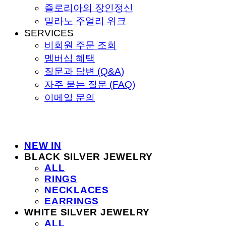
즐로리아의 장인정신
밀라노 주얼리 위크
SERVICES
비회원 주문 조회
멤버십 혜택
질문과 답변 (Q&A)
자주 묻는 질문 (FAQ)
이메일 문의
NEW IN
BLACK SILVER JEWELRY
ALL
RINGS
NECKLACES
EARRINGS
WHITE SILVER JEWELRY
ALL