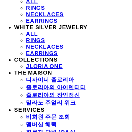
ALL
RINGS
NECKLACES
EARRINGS
WHITE SILVER JEWELRY
ALL
RINGS
NECKLACES
EARRINGS
COLLECTIONS
JLORIA ONE
THE MAISON
디자이너 즐로리아
즐로리아의 아이덴티티
즐로리아의 장인정신
밀라노 주얼리 위크
SERVICES
비회원 주문 조회
멤버십 혜택